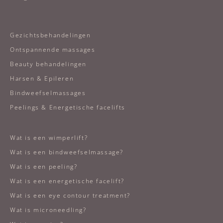
Gezichtsbehandelingen
Ontspannende massages
Beauty behandelingen
Harsen & Epileren
Bindweefselmassages
Peelings & Energetische facelifts
Wat is een wimperlift?
Wat is een bindweefselmassage?
Wat is een peeling?
Wat is een energetische facelift?
Wat is een eye contour treatment?
Wat is microneedling?