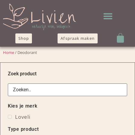
Shop
Afspraak maken
Home
/ Deodorant
Zoek product
Kies je merk
Loveli
Type product