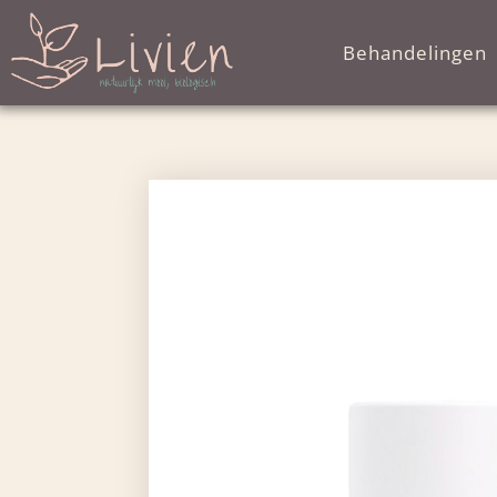
Behandelingen