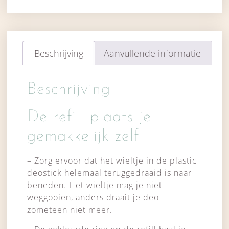
Beschrijving
Aanvullende informatie
Beschrijving
De refill plaats je
gemakkelijk zelf
– Zorg ervoor dat het wieltje in de plastic
deostick helemaal teruggedraaid is naar
beneden. Het wieltje mag je niet
weggooien, anders draait je deo
zometeen niet meer.