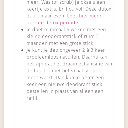
meer. Was (of scrub) je oksels een
keertje extra. En hou vol! Deze detox
duurt maar even.
Lees hier meer
over de detox periode
.
Je doet minimaal 6 weken met een
kleine deodorantstick of ruim 3
maanden met een grote stick.
Je kunt je deo ongeveer 2 à 3 keer
probleemloos navullen. Daarna kan
het zijn dat het draaimechanisme van
de houder niet helemaal soepel
meer werkt. Dan kun je beter een
keer een nieuwe deodorant stick
bestellen in plaats van alleen een
refill.