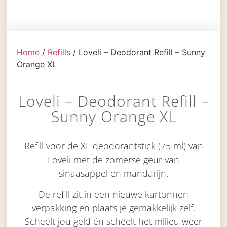
Home
/
Refills
/ Loveli – Deodorant Refill – Sunny
Orange XL
Loveli – Deodorant Refill –
Sunny Orange XL
Refill voor de XL deodorantstick (75 ml) van
Loveli
met de zomerse geur van
sinaasappel en mandarijn.
De
refill
zit in een nieuwe kartonnen
verpakking
en
plaats je gemakkelijk zelf.
Scheelt
jou
geld én scheelt het milieu weer