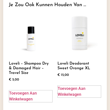
Je Zou Ook Kunnen Houden Van …
Loveli – Shampoo Dry
Loveli Deodorant
& Damaged Hair –
Sweet Orange XL
Travel Size
€
15,00
€
5,00
Toevoegen Aan
Toevoegen Aan
Winkelwagen
Winkelwagen