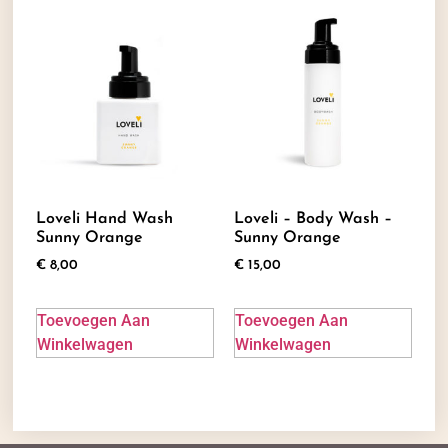
Loveli Hand Wash
Loveli – Body Wash –
Sunny Orange
Sunny Orange
€
8,00
€
15,00
Toevoegen Aan
Toevoegen Aan
Winkelwagen
Winkelwagen