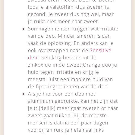
loos je afvalstoffen, dus zweten is
gezond. Je zweet dus nog wel, maar
je ruikt niet meer naar zweet.
Sommige mensen krijgen wat irritatie
van de deo. Minder smeren is dan
vaak de oplossing. En anders kan je
ook overstappen naar de
Sensitive
deo
. Gelukkig beschermt de
zinkoxide in de Sweet Orange deo je
huid tegen irritatie en krijg je
meestal juist een mooiere huid van
de fijne ingrediënten van de deo.
Als je hiervoor een deo met
aluminium gebruikte, kan het zijn dat
je (tijdelijk) meer gaat zweten of naar
zweet gaat ruiken. Bij de meeste
mensen is dat na een paar dagen
voorbij en ruik je helemaal niks