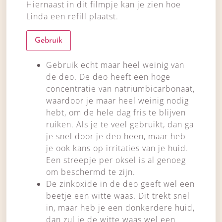
Hiernaast in dit filmpje kan je zien hoe
Linda een refill plaatst.
Gebruik
Gebruik echt maar heel weinig van
de deo. De deo heeft een hoge
concentratie van natriumbicarbonaat,
waardoor je maar heel weinig nodig
hebt, om de hele dag fris te blijven
ruiken. Als je te veel gebruikt, dan ga
je snel door je deo heen, maar heb
je ook kans op irritaties van je huid.
Een streepje per oksel is al genoeg
om beschermd te zijn.
De zinkoxide in de deo geeft wel een
beetje een witte waas. Dit trekt snel
in, maar heb je een donkerdere huid,
dan zul je de witte waas wel een