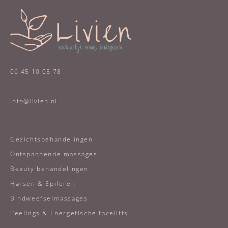
06 45 10 05 78
info@livien.nl
Gezichtsbehandelingen
Ontspannende massages
Beauty behandelingen
Harsen & Epileren
Bindweefselmassages
Peelings & Energetische facelifts