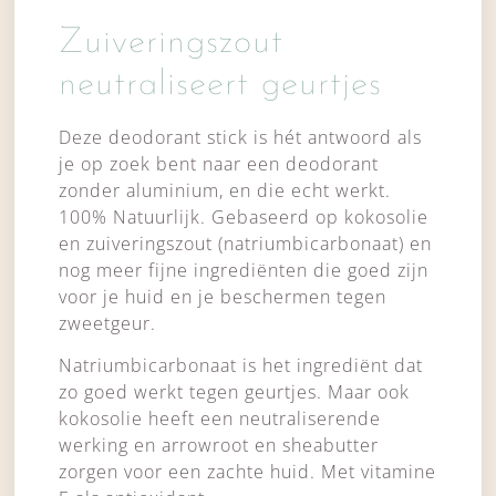
Zuiveringszout
neutraliseert geurtjes
Deze deodorant stick is hét antwoord als
je op zoek bent naar een deodorant
zonder aluminium, en die echt werkt.
100% Natuurlijk. Gebaseerd op kokosolie
en zuiveringszout (natriumbicarbonaat) en
nog meer fijne ingrediënten die goed zijn
voor je huid en je beschermen tegen
zweetgeur.
Natriumbicarbonaat is het ingrediënt dat
zo goed werkt tegen geurtjes. Maar ook
kokosolie heeft een neutraliserende
werking en arrowroot en sheabutter
zorgen voor een zachte huid. Met vitamine