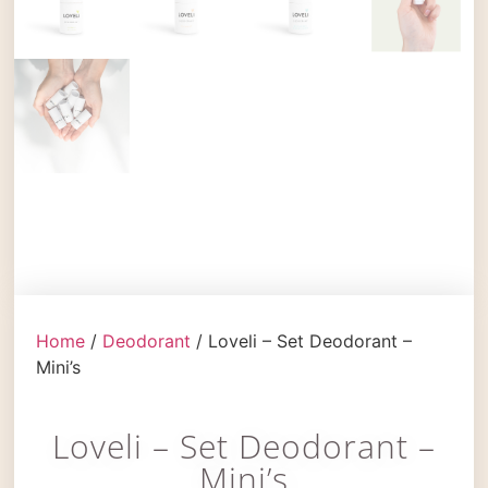
Home
/
Deodorant
/ Loveli – Set Deodorant –
Mini’s
Loveli – Set Deodorant –
Mini’s