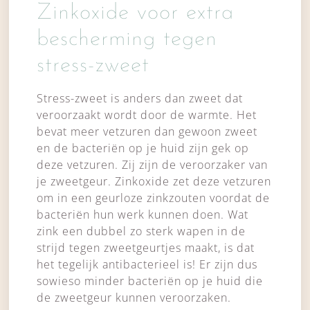
Zinkoxide voor extra
bescherming tegen
stress-zweet
Stress-zweet is anders dan zweet dat
veroorzaakt wordt door de warmte. Het
bevat meer vetzuren dan gewoon zweet
en de bacteriën op je huid zijn gek op
deze vetzuren. Zij zijn de veroorzaker van
je zweetgeur. Zinkoxide zet deze vetzuren
om in een geurloze zinkzouten voordat de
bacteriën hun werk kunnen doen. Wat
zink een dubbel zo sterk wapen in de
strijd tegen zweetgeurtjes maakt, is dat
het tegelijk antibacterieel is! Er zijn dus
sowieso minder bacteriën op je huid die
de zweetgeur kunnen veroorzaken.