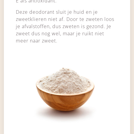
E als antioxidant.
Deze deodorant sluit je huid en je
zweetklieren niet af. Door te zweten loos
je afvalstoffen, dus zweten is gezond. Je
zweet dus nog wel, maar je ruikt niet
meer naar zweet.