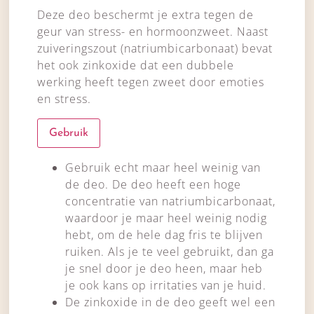
Deze deo beschermt je extra tegen de
geur van stress- en hormoonzweet. Naast
zuiveringszout (natriumbicarbonaat) bevat
het ook zinkoxide dat een dubbele
werking heeft tegen zweet door emoties
en stress.
Gebruik
Gebruik echt maar heel weinig van
de deo. De deo heeft een hoge
concentratie van natriumbicarbonaat,
waardoor je maar heel weinig nodig
hebt, om de hele dag fris te blijven
ruiken. Als je te veel gebruikt, dan ga
je snel door je deo heen, maar heb
je ook kans op irritaties van je huid.
De zinkoxide in de deo geeft wel een