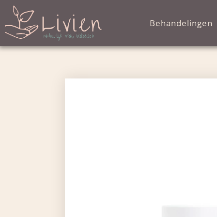
Behandelingen