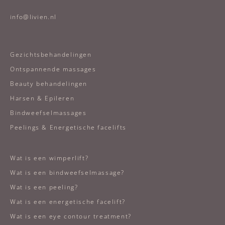
info@livien.nl
Gezichtsbehandelingen
Ontspannende massages
Beauty behandelingen
Harsen & Epileren
Bindweefselmassages
Peelings & Energetische facelifts
Wat is een wimperlift?
Wat is een bindweefselmassage?
Wat is een peeling?
Wat is een energetische facelift?
Wat is een eye contour treatment?