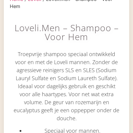
Hem
Loveli.men – Shampoo –
Voor Hem
Troepvrije shampoo speciaal ontwikkeld
voor en met de Loveli mannen. Zonder de
agressieve reinigers SLS en SLES (Sodium
Lauryl Sulfate en Sodium Laureth Sulfate).
Ideaal voor dagelijks gebruik en geschikt
voor alle haartypes. Voor net wat extra
volume. De geur van rozemarijn en
eucalyptus geeft je een oppepper onder de
douche.
Speciaal voor mannen.