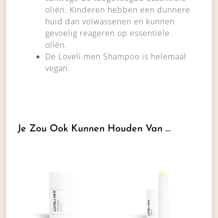
oliën. Kinderen hebben een dunnere
huid dan volwassenen en kunnen
gevoelig reageren op essentiële
oliën.
De Loveli.men Shampoo is helemaal
vegan.
Je Zou Ook Kunnen Houden Van …