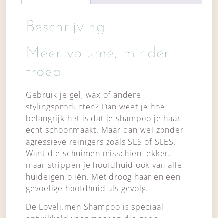
Beschrijving
Meer volume, minder
troep
Gebruik je gel, wax of andere
stylingsproducten? Dan weet je hoe
belangrijk het is dat je shampoo je haar
écht schoonmaakt. Maar dan wel zonder
agressieve reinigers zoals SLS of SLES.
Want die schuimen misschien lekker,
maar strippen je hoofdhuid ook van alle
huideigen oliën. Met droog haar en een
gevoelige hoofdhuid als gevolg.
De Loveli.men Shampoo is speciaal