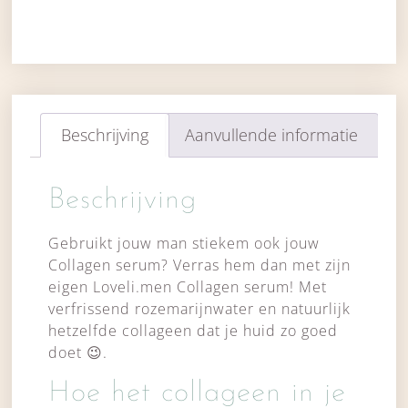
Beschrijving
Aanvullende informatie
Beschrijving
Gebruikt jouw man stiekem ook jouw
Collagen serum? Verras hem dan met zijn
eigen Loveli.men Collagen serum! Met
verfrissend rozemarijnwater en natuurlijk
hetzelfde collageen dat je huid zo goed
doet
😉
.
Hoe het collageen in je