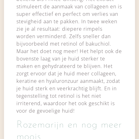
stimuleert de aanmaak van collageen en is
super effectief en perfect om verlies van
stevigheid aan te pakken. In twee weken
zie je al resultaat: diepere rimpels
worden verminderd. Zelfs sneller dan
bijvoorbeeld met retinol of bakuchiol.
Maar het doet nog meer! Het helpt ook de
bovenste laag van je huid sterker te
maken en gehydrateerd te blijven. Het
zorgt ervoor dat je huid meer collageen,
keratine en hyaluronzuur aanmaakt, zodat
je huid sterk en veerkrachtig blijft. En in
tegenstelling tot retinol is het niet
irriterend, waardoor het ook geschikt is
voor de gevoelige huid!
Rozemarijn en nog meer
moois