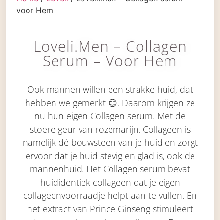
voor Hem
Loveli.men – Collagen
Serum – Voor Hem
Ook mannen willen een strakke huid, dat
hebben we gemerkt 😊. Daarom krijgen ze
nu hun eigen Collagen serum. Met de
stoere geur van rozemarijn. Collageen is
namelijk dé bouwsteen van je huid en zorgt
ervoor dat je huid stevig en glad is, ook de
mannenhuid. Het Collagen serum bevat
huididentiek collageen dat je eigen
collageenvoorraadje helpt aan te vullen. En
het extract van Prince Ginseng stimuleert