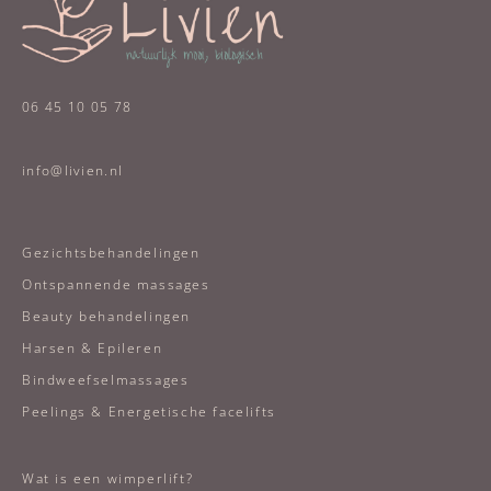
06 45 10 05 78
info@livien.nl
Gezichtsbehandelingen
Ontspannende massages
Beauty behandelingen
Harsen & Epileren
Bindweefselmassages
Peelings & Energetische facelifts
Wat is een wimperlift?