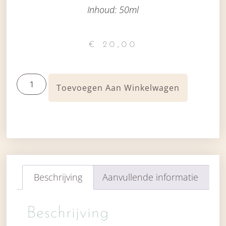
Inhoud: 50ml
€
20,00
Toevoegen Aan Winkelwagen
Beschrijving
Aanvullende informatie
Beschrijving