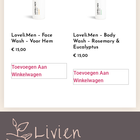
Loveli.men – Face
Loveli.men – Body
Wash – Voor Hem
Wash – Rosemary &
Eucalyptus
€
15,00
€
15,00
Toevoegen Aan
Toevoegen Aan
Winkelwagen
Winkelwagen