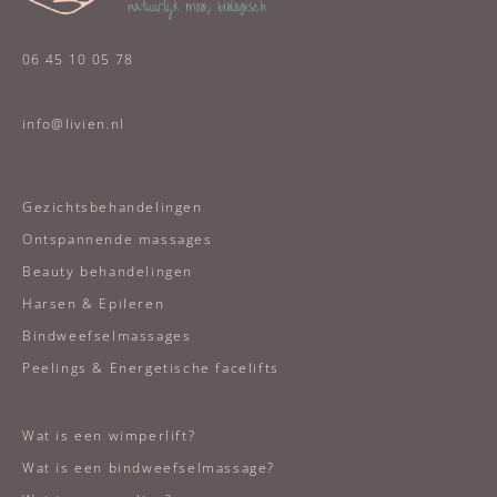
06 45 10 05 78
info@livien.nl
Gezichtsbehandelingen
Ontspannende massages
Beauty behandelingen
Harsen & Epileren
Bindweefselmassages
Peelings & Energetische facelifts
Wat is een wimperlift?
Wat is een bindweefselmassage?