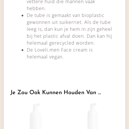
vettere huid die mannen vaak
hebben.
De tube is gemaakt van bioplastic
gewonnen uit suikerriet. Als de tube
leeg is, dan kun je hem in zijn geheel
bij het plastic afval doen. Dan kan hij
helemaal gerecycled worden.
De Loveli.men Face cream is
helemaal vegan.
Je Zou Ook Kunnen Houden Van …