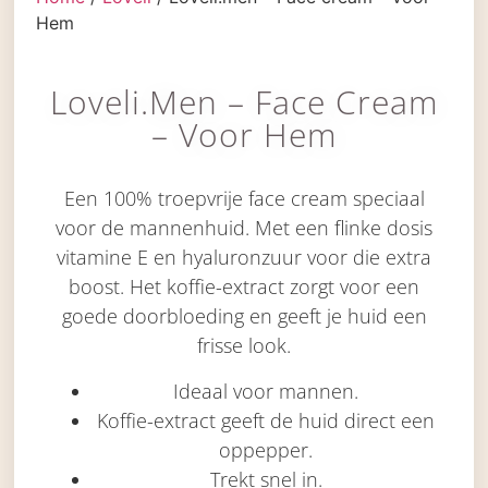
Hem
Loveli.men – Face Cream
– Voor Hem
Een 100% troepvrije face cream speciaal
voor de mannenhuid. Met een flinke dosis
vitamine E en hyaluronzuur voor die extra
boost. Het koffie-extract zorgt voor een
goede doorbloeding en geeft je huid een
frisse look.
Ideaal voor mannen.
Koffie-extract geeft de huid direct een
oppepper.
Trekt snel in.