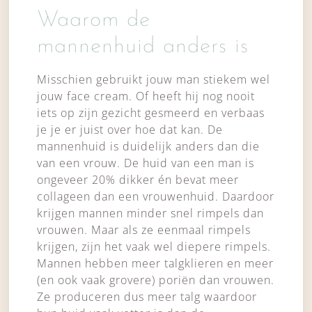
Waarom de
mannenhuid anders is
Misschien gebruikt jouw man stiekem wel
jouw face cream. Of heeft hij nog nooit
iets op zijn gezicht gesmeerd en verbaas
je je er juist over hoe dat kan. De
mannenhuid is duidelijk anders dan die
van een vrouw. De huid van een man is
ongeveer 20% dikker én bevat meer
collageen dan een vrouwenhuid. Daardoor
krijgen mannen minder snel rimpels dan
vrouwen. Maar als ze eenmaal rimpels
krijgen, zijn het vaak wel diepere rimpels.
Mannen hebben meer talgklieren en meer
(en ook vaak grovere) poriën dan vrouwen.
Ze produceren dus meer talg waardoor