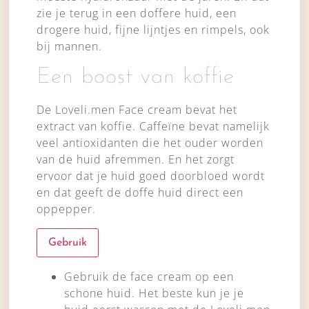
zie je terug in een doffere huid, een
drogere huid, fijne lijntjes en rimpels, ook
bij mannen.
Een boost van koffie
De Loveli.men Face cream bevat het
extract van koffie. Caffeïne bevat namelijk
veel antioxidanten die het ouder worden
van de huid afremmen. En het zorgt
ervoor dat je huid goed doorbloed wordt
en dat geeft de doffe huid direct een
oppepper.
Gebruik
Gebruik de face cream op een
schone huid. Het beste kun je je