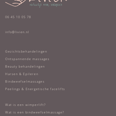
06 45 10 05 78
info@livien.nl
Gezichtsbehandelingen
Ontspannende massages
Beauty behandelingen
Harsen & Epileren
Bindweefselmassages
Peelings & Energetische facelifts
Wat is een wimperlift?
Wat is een bindweefselmassage?