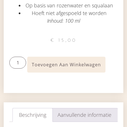
Op basis van rozenwater en squalaan
Hoeft niet afgespoeld te worden
Inhoud: 100 ml
€
15,00
Toevoegen Aan Winkelwagen
Beschrijving
Aanvullende informatie