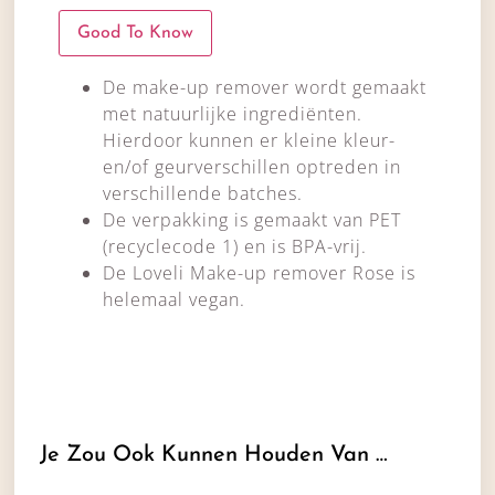
Good To Know
De make-up remover wordt gemaakt
met natuurlijke ingrediënten.
Hierdoor kunnen er kleine kleur-
en/of geurverschillen optreden in
verschillende batches.
De verpakking is gemaakt van PET
(recyclecode 1) en is BPA-vrij.
De Loveli Make-up remover Rose is
helemaal vegan.
Je Zou Ook Kunnen Houden Van …