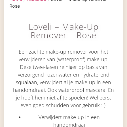
Rose
Loveli – Make-Up
Remover – Rose
Een zachte make-up remover voor het
verwijderen van (waterproof) make-up.
Deze twee-fasen reiniger op basis van
verzorgend rozenwater en hydraterend
squalaan, verwijdert al je make-up in een
handomdraai. Ook waterproof mascara. En
je hoeft hem niet af te spoelen! Wel eerst
even goed schudden voor gebruik :-).
Verwijdert make-up in een
handomdraai