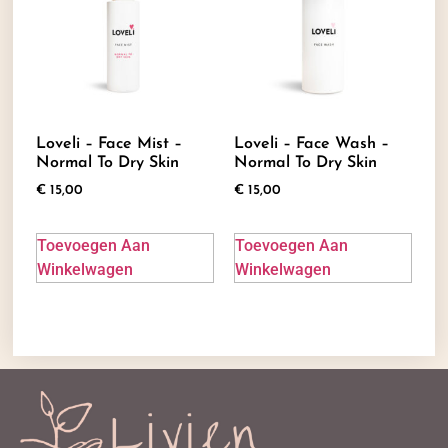
Loveli – Face Mist –
Loveli – Face Wash –
Normal To Dry Skin
Normal To Dry Skin
€
15,00
€
15,00
Toevoegen Aan
Toevoegen Aan
Winkelwagen
Winkelwagen