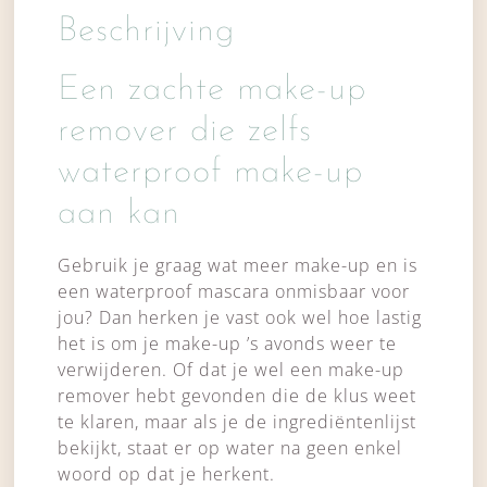
Beschrijving
Een zachte make-up
remover die zelfs
waterproof make-up
aan kan
Gebruik je graag wat meer make-up en is
een waterproof mascara onmisbaar voor
jou? Dan herken je vast ook wel hoe lastig
het is om je make-up ’s avonds weer te
verwijderen. Of dat je wel een make-up
remover hebt gevonden die de klus weet
te klaren, maar als je de ingrediëntenlijst
bekijkt, staat er op water na geen enkel
woord op dat je herkent.