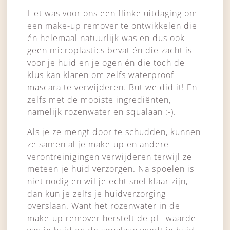
Het was voor ons een flinke uitdaging om
een make-up remover te ontwikkelen die
én helemaal natuurlijk was en dus ook
geen microplastics bevat én die zacht is
voor je huid en je ogen én die toch de
klus kan klaren om zelfs waterproof
mascara te verwijderen. But we did it! En
zelfs met de mooiste ingrediënten,
namelijk rozenwater en squalaan :-).
Als je ze mengt door te schudden, kunnen
ze samen al je make-up en andere
verontreinigingen verwijderen terwijl ze
meteen je huid verzorgen. Na spoelen is
niet nodig en wil je echt snel klaar zijn,
dan kun je zelfs je huidverzorging
overslaan. Want het rozenwater in de
make-up remover herstelt de pH-waarde