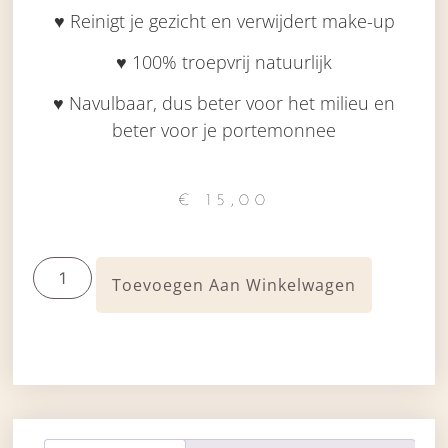
♥ Reinigt je gezicht en verwijdert make-up
♥ 100% troepvrij natuurlijk
♥ Navulbaar, dus beter voor het milieu en
beter voor je portemonnee
€
15,00
Toevoegen Aan Winkelwagen