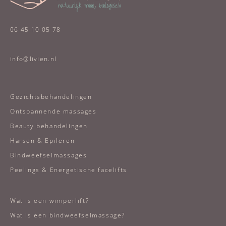
06 45 10 05 78
info@livien.nl
Gezichtsbehandelingen
Ontspannende massages
Beauty behandelingen
Harsen & Epileren
Bindweefselmassages
Peelings & Energetische facelifts
Wat is een wimperlift?
Wat is een bindweefselmassage?