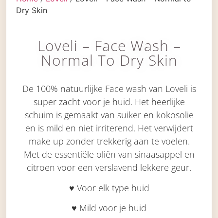
Dry Skin
Loveli – Face Wash –
Normal To Dry Skin
De 100% natuurlijke Face wash van Loveli is
super zacht voor je huid. Het heerlijke
schuim is gemaakt van suiker en kokosolie
en is mild en niet irriterend. Het verwijdert
make up zonder trekkerig aan te voelen.
Met de essentiële oliën van sinaasappel en
citroen voor een verslavend lekkere geur.
♥ Voor elk type huid
♥ Mild voor je huid