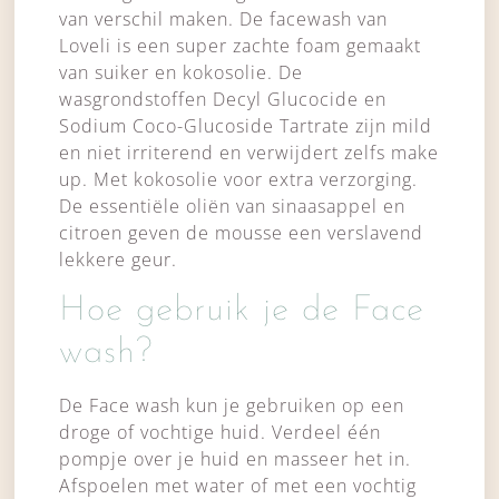
van verschil maken. De facewash van
Loveli is een super zachte foam gemaakt
van suiker en kokosolie. De
wasgrondstoffen Decyl Glucocide en
Sodium Coco-Glucoside Tartrate zijn mild
en niet irriterend en verwijdert zelfs make
up. Met kokosolie voor extra verzorging.
De essentiële oliën van sinaasappel en
citroen geven de mousse een verslavend
lekkere geur.
Hoe gebruik je de Face
wash?
De Face wash kun je gebruiken op een
droge of vochtige huid. Verdeel één
pompje over je huid en masseer het in.
Afspoelen met water of met een vochtig