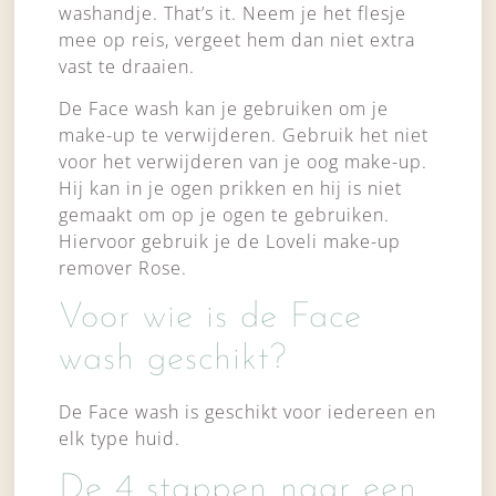
washandje. That’s it. Neem je het flesje
mee op reis, vergeet hem dan niet extra
vast te draaien.
De Face wash kan je gebruiken om je
make-up te verwijderen. Gebruik het niet
voor het verwijderen van je oog make-up.
Hij kan in je ogen prikken en hij is niet
gemaakt om op je ogen te gebruiken.
Hiervoor gebruik je de Loveli make-up
remover Rose.
Voor wie is de Face
wash geschikt?
De Face wash is geschikt voor iedereen en
elk type huid.
De 4 stappen naar een