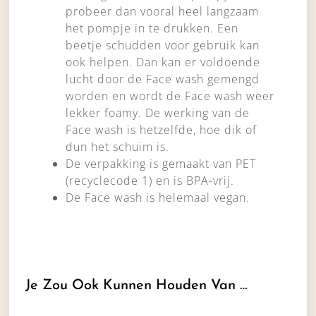
probeer dan vooral heel langzaam
het pompje in te drukken. Een
beetje schudden voor gebruik kan
ook helpen. Dan kan er voldoende
lucht door de Face wash gemengd
worden en wordt de Face wash weer
lekker foamy. De werking van de
Face wash is hetzelfde, hoe dik of
dun het schuim is.
De verpakking is gemaakt van PET
(recyclecode 1) en is BPA-vrij.
De Face wash is helemaal vegan.
Je Zou Ook Kunnen Houden Van …