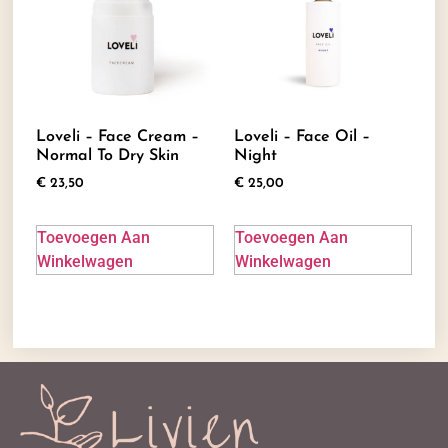
Loveli – Face Cream –
Loveli – Face Oil –
Normal To Dry Skin
Night
€
23,50
€
25,00
Toevoegen Aan
Toevoegen Aan
Winkelwagen
Winkelwagen