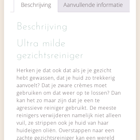
Beschrijving
Aanvullende informatie
Beschrijving
Ultra milde
gezichtsreiniger
Herken je dat ook dat als je je gezicht
hebt gewassen, dat je huid zo trekkerig
aanvoelt? Dat je zware crèmes moet
gebruiken om dat weer op te lossen? Dan
kan het zo maar zijn dat je een te
agressieve reiniger gebruikt. De meeste
reinigers verwijderen namelijk niet alleen
vuil, ze strippen ook je huid van haar
huideigen oliën. Overstappen naar een
zachte gezichtsreiniger kan een wereld