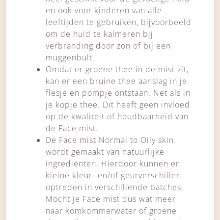
en ook voor kinderen van alle
leeftijden te gebruiken, bijvoorbeeld
om de huid te kalmeren bij
verbranding door zon of bij een
muggenbult.
Omdat er groene thee in de mist zit,
kan er een bruine thee aanslag in je
flesje en pompje ontstaan. Net als in
je kopje thee. Dit heeft geen invloed
op de kwaliteit of houdbaarheid van
de Face mist.
De Face mist Normal to Oily skin
wordt gemaakt van natuurlijke
ingrediënten. Hierdoor kunnen er
kleine kleur- en/of geurverschillen
optreden in verschillende batches.
Mocht je Face mist dus wat meer
naar komkommerwater of groene