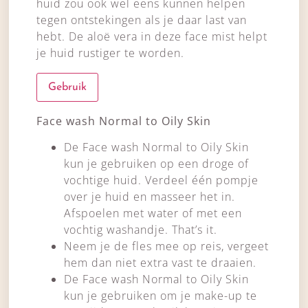
huid zou ook wel eens kunnen helpen
tegen ontstekingen als je daar last van
hebt. De aloë vera in deze face mist helpt
je huid rustiger te worden.
Gebruik
Face wash Normal to Oily Skin
De Face wash Normal to Oily Skin
kun je gebruiken op een droge of
vochtige huid. Verdeel één pompje
over je huid en masseer het in.
Afspoelen met water of met een
vochtig washandje. That’s it.
Neem je de fles mee op reis, vergeet
hem dan niet extra vast te draaien.
De Face wash Normal to Oily Skin
kun je gebruiken om je make-up te