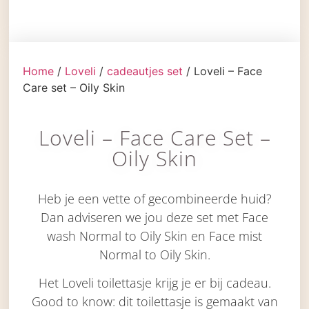
Home
/
Loveli
/
cadeautjes set
/ Loveli – Face
Care set – Oily Skin
Loveli – Face Care Set –
Oily Skin
Heb je een vette of gecombineerde huid?
Dan adviseren we jou deze set met Face
wash Normal to Oily Skin en Face mist
Normal to Oily Skin.
Het Loveli toilettasje krijg je er bij cadeau.
Good to know: dit toilettasje is gemaakt van