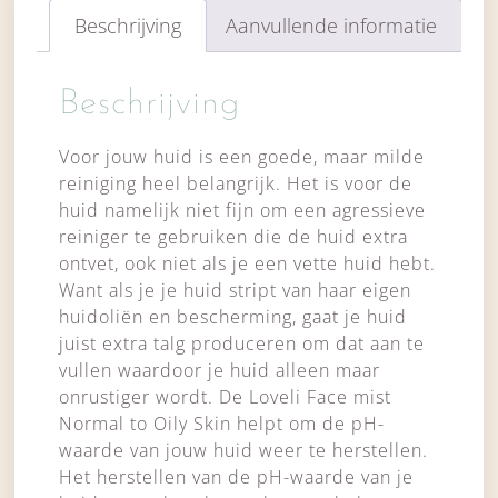
Beschrijving
Aanvullende informatie
Beschrijving
Voor jouw huid is een goede, maar milde
reiniging heel belangrijk. Het is voor de
huid namelijk niet fijn om een agressieve
reiniger te gebruiken die de huid extra
ontvet, ook niet als je een vette huid hebt.
Want als je je huid stript van haar eigen
huidoliën en bescherming, gaat je huid
juist extra talg produceren om dat aan te
vullen waardoor je huid alleen maar
onrustiger wordt. De Loveli Face mist
Normal to Oily Skin helpt om de pH-
waarde van jouw huid weer te herstellen.
Het herstellen van de pH-waarde van je