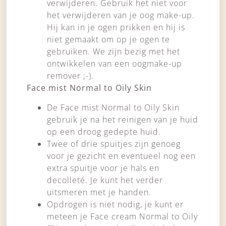
verwijderen. Gebruik het niet voor
het verwijderen van je oog make-up.
Hij kan in je ogen prikken en hij is
niet gemaakt om op je ogen te
gebruiken. We zijn bezig met het
ontwikkelen van een oogmake-up
remover ;-).
Face mist Normal to Oily Skin
De Face mist Normal to Oily Skin
gebruik je na het reinigen van je huid
op een droog gedepte huid.
Twee of drie spuitjes zijn genoeg
voor je gezicht en eventueel nog een
extra spuitje voor je hals en
decolleté. Je kunt het verder
uitsmeren met je handen.
Opdrogen is niet nodig, je kunt er
meteen je Face cream Normal to Oily