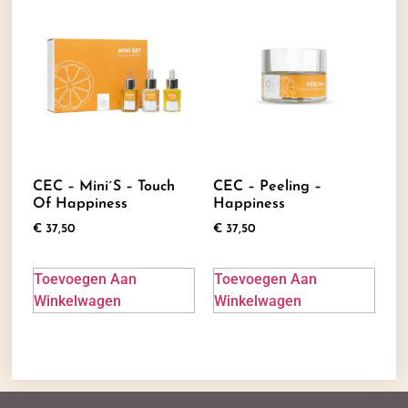
CEC – Mini´s – Touch
CEC – Peeling –
Of Happiness
Happiness
€
37,50
€
37,50
Toevoegen Aan
Toevoegen Aan
Winkelwagen
Winkelwagen