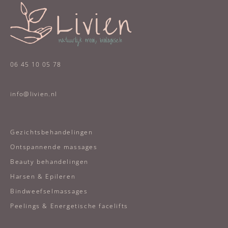
06 45 10 05 78
info@livien.nl
Gezichtsbehandelingen
Ontspannende massages
Beauty behandelingen
Harsen & Epileren
Bindweefselmassages
Peelings & Energetische facelifts