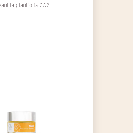
Vanilla planifolia CO2