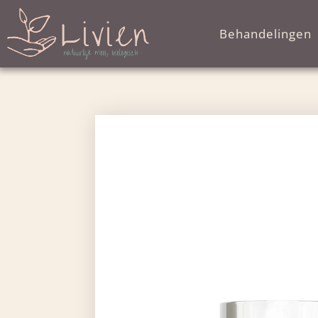
Behandelingen