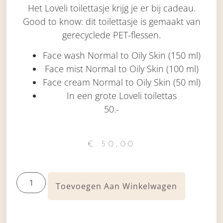
Het Loveli toilettasje krijg je er bij cadeau.
Good to know: dit toilettasje is gemaakt van
gerecyclede PET-flessen.
Face wash Normal to Oily Skin (150 ml)
Face mist Normal to Oily Skin (100 ml)
Face cream Normal to Oily Skin (50 ml)
In een grote Loveli toilettas
50.-
€
50,00
Toevoegen Aan Winkelwagen