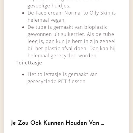
gevoelige huidjes.
De Face cream Normal to Oily Skin is
helemaal vegan.
De tube is gemaakt van bioplastic
gewonnen uit suikerriet. Als de tube
leeg is, dan kun je hem in zijn geheel
bij het plastic afval doen. Dan kan hij
helemaal gerecycled worden.
Toilettasje
Het toilettasje is gemaakt van
gerecyclede PET-flessen
Je Zou Ook Kunnen Houden Van …