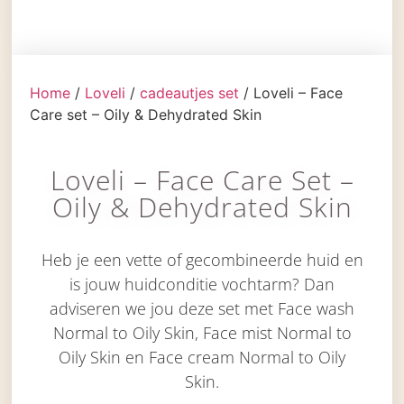
Home
/
Loveli
/
cadeautjes set
/ Loveli – Face
Care set – Oily & Dehydrated Skin
Loveli – Face Care Set –
Oily & Dehydrated Skin
Heb je een vette of gecombineerde huid en
is jouw huidconditie vochtarm? Dan
adviseren we jou deze set met Face wash
Normal to Oily Skin, Face mist Normal to
Oily Skin en Face cream Normal to Oily
Skin.