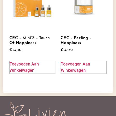
CEC – Mini´s – Touch
CEC – Peeling –
Of Happiness
Happiness
€
37,50
€
37,50
Toevoegen Aan
Toevoegen Aan
Winkelwagen
Winkelwagen