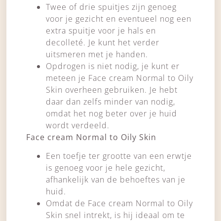
Twee of drie spuitjes zijn genoeg
voor je gezicht en eventueel nog een
extra spuitje voor je hals en
decolleté. Je kunt het verder
uitsmeren met je handen.
Opdrogen is niet nodig, je kunt er
meteen je Face cream Normal to Oily
Skin overheen gebruiken. Je hebt
daar dan zelfs minder van nodig,
omdat het nog beter over je huid
wordt verdeeld.
Face cream Normal to Oily Skin
Een toefje ter grootte van een erwtje
is genoeg voor je hele gezicht,
afhankelijk van de behoeftes van je
huid.
Omdat de Face cream Normal to Oily
Skin snel intrekt, is hij ideaal om te