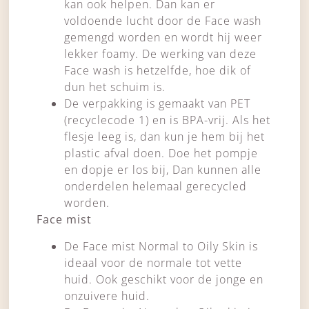
kan ook helpen. Dan kan er
voldoende lucht door de Face wash
gemengd worden en wordt hij weer
lekker foamy. De werking van deze
Face wash is hetzelfde, hoe dik of
dun het schuim is.
De verpakking is gemaakt van PET
(recyclecode 1) en is BPA-vrij. Als het
flesje leeg is, dan kun je hem bij het
plastic afval doen. Doe het pompje
en dopje er los bij, Dan kunnen alle
onderdelen helemaal gerecycled
worden.
Face mist
De Face mist Normal to Oily Skin is
ideaal voor de normale tot vette
huid. Ook geschikt voor de jonge en
onzuivere huid.