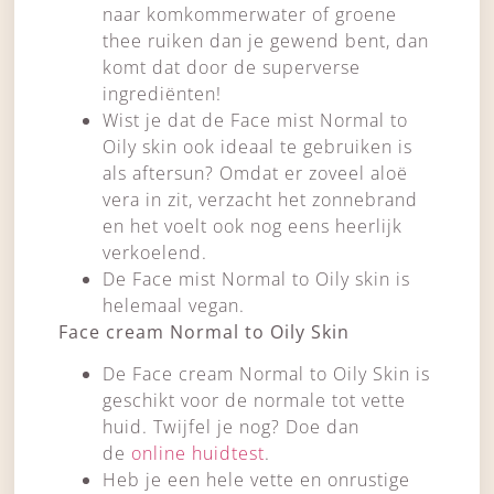
naar komkommerwater of groene
thee ruiken dan je gewend bent, dan
komt dat door de superverse
ingrediënten!
Wist je dat de Face mist Normal to
Oily skin ook ideaal te gebruiken is
als aftersun? Omdat er zoveel aloë
vera in zit, verzacht het zonnebrand
en het voelt ook nog eens heerlijk
verkoelend.
De Face mist Normal to Oily skin is
helemaal vegan.
Face cream Normal to Oily Skin
De Face cream Normal to Oily Skin is
geschikt voor de normale tot vette
huid. Twijfel je nog? Doe dan
de
online huidtest
.
Heb je een hele vette en onrustige