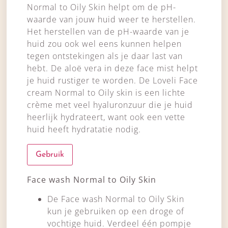
Normal to Oily Skin helpt om de pH-
waarde van jouw huid weer te herstellen.
Het herstellen van de pH-waarde van je
huid zou ook wel eens kunnen helpen
tegen ontstekingen als je daar last van
hebt. De aloë vera in deze face mist helpt
je huid rustiger te worden. De Loveli Face
cream Normal to Oily skin is een lichte
crème met veel hyaluronzuur die je huid
heerlijk hydrateert, want ook een vette
huid heeft hydratatie nodig.
Gebruik
Face wash Normal to Oily Skin
De Face wash Normal to Oily Skin
kun je gebruiken op een droge of
vochtige huid. Verdeel één pompje