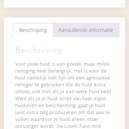
Beschrijving
Aanvullende informatie
Beschrijving
Voor jouw huid is een goede, maar milde
reiniging heel belangrijk. Het is voor de
huid namelijk niet fijn om een agressieve
reiniger te gebruiken die de huid extra
ontvet, ook niet als je een vette huid hebt.
Want als je je huid stript van haar eigen
huidoliën en bescherming, gaat je huid
juist extra talg produceren om dat aan te
vullen waardoor je huid alleen maar
onrustiger wordt. De Loveli Face mist