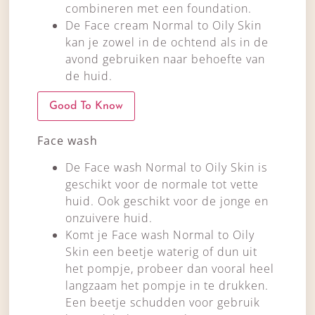
combineren met een foundation.
De Face cream Normal to Oily Skin
kan je zowel in de ochtend als in de
avond gebruiken naar behoefte van
de huid.
Good To Know
Face wash
De Face wash Normal to Oily Skin is
geschikt voor de normale tot vette
huid. Ook geschikt voor de jonge en
onzuivere huid.
Komt je Face wash Normal to Oily
Skin een beetje waterig of dun uit
het pompje, probeer dan vooral heel
langzaam het pompje in te drukken.
Een beetje schudden voor gebruik