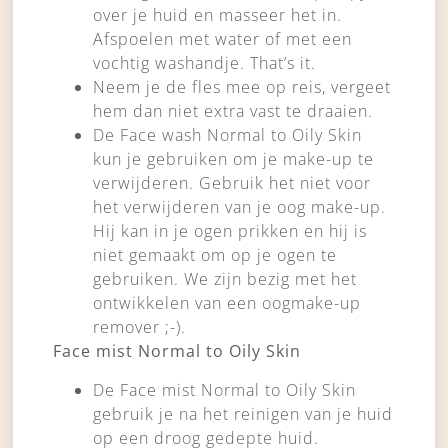
over je huid en masseer het in.
Afspoelen met water of met een
vochtig washandje. That’s it.
Neem je de fles mee op reis, vergeet
hem dan niet extra vast te draaien.
De Face wash Normal to Oily Skin
kun je gebruiken om je make-up te
verwijderen. Gebruik het niet voor
het verwijderen van je oog make-up.
Hij kan in je ogen prikken en hij is
niet gemaakt om op je ogen te
gebruiken. We zijn bezig met het
ontwikkelen van een oogmake-up
remover ;-).
Face mist Normal to Oily Skin
De Face mist Normal to Oily Skin
gebruik je na het reinigen van je huid
op een droog gedepte huid.