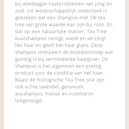
bij alledaagse haarproblemen van jong en
oud. Uit wetenschappelijk onderzoek is
gebleken dat een shampoo met 5% tea
tree van grote waarde kan zijn bij roos. En
dat op een natuurlijke manier. Tea Tree
kuurshampoo reinigt, voedt en verzorgt
het haar en geeft het haar glans. Deze
shampoo stimuleert de bloedsomloop wat
gunstig is bij verminderde haargroei. De
shampoo is het algemeen een prettig
product voor de conditie van het haar.
Naast de biologische Tea Tree olie zijn
ook echte lavendel, geranium,
eucalyptyus, niaouli en rozemarijn
toegevoegd.