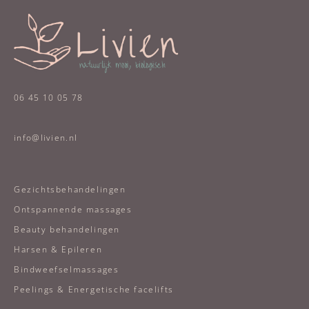
06 45 10 05 78
info@livien.nl
Gezichtsbehandelingen
Ontspannende massages
Beauty behandelingen
Harsen & Epileren
Bindweefselmassages
Peelings & Energetische facelifts