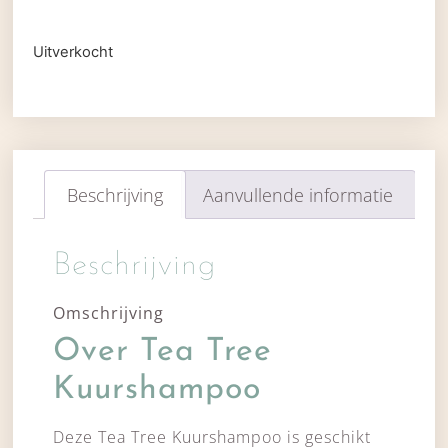
Uitverkocht
Beschrijving
Aanvullende informatie
Beschrijving
Omschrijving
Over Tea Tree
Kuurshampoo
Deze Tea Tree Kuurshampoo is geschikt