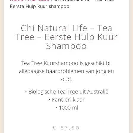
Eerste Hulp kuur shampoo
Chi Natural Life – Tea
Tree – Eerste Hulp Kuur
Shampoo
Tea Tree Kuurshampoo is geschikt bij
alledaagse haarproblemen van jong en
oud.
• Biologische Tea Tree uit Australië
• Kant-en-klaar
• 1000 ml
€
57,50