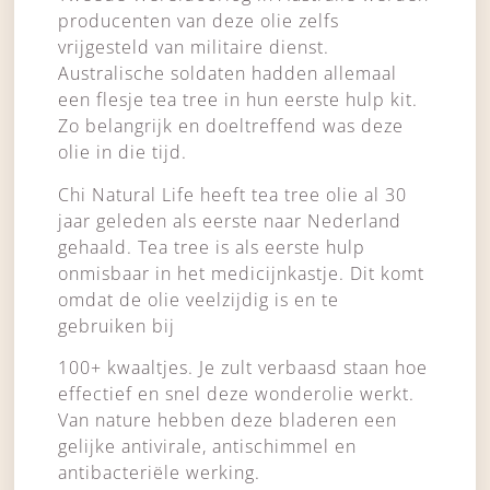
producenten van deze olie zelfs
vrijgesteld van militaire dienst.
Australische soldaten hadden allemaal
een flesje tea tree in hun eerste hulp kit.
Zo belangrijk en doeltreffend was deze
olie in die tijd.
Chi Natural Life heeft tea tree olie al 30
jaar geleden als eerste naar Nederland
gehaald. Tea tree is als eerste hulp
onmisbaar in het medicijnkastje. Dit komt
omdat de olie veelzijdig is en te
gebruiken bij
100+ kwaaltjes. Je zult verbaasd staan hoe
effectief en snel deze wonderolie werkt.
Van nature hebben deze bladeren een
gelijke antivirale, antischimmel en
antibacteriële werking.