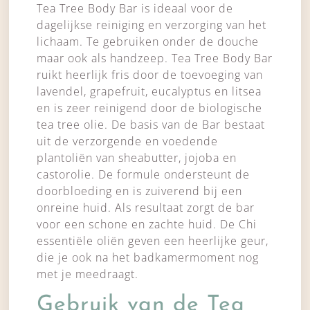
Tea Tree Body Bar is ideaal voor de
dagelijkse reiniging en verzorging van het
lichaam. Te gebruiken onder de douche
maar ook als handzeep. Tea Tree Body Bar
ruikt heerlijk fris door de toevoeging van
lavendel, grapefruit, eucalyptus en litsea
en is zeer reinigend door de biologische
tea tree olie. De basis van de Bar bestaat
uit de verzorgende en voedende
plantoliën van sheabutter, jojoba en
castorolie. De formule ondersteunt de
doorbloeding en is zuiverend bij een
onreine huid. Als resultaat zorgt de bar
voor een schone en zachte huid. De Chi
essentiële oliën geven een heerlijke geur,
die je ook na het badkamermoment nog
met je meedraagt.
Gebruik van de Tea