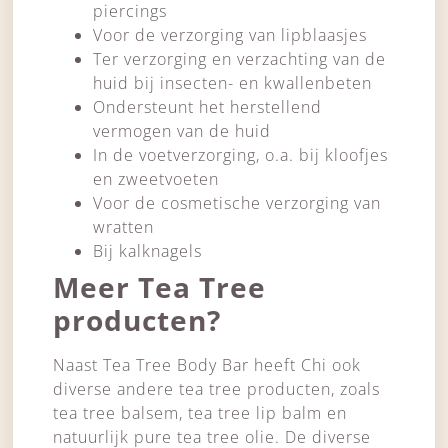
piercings
Voor de verzorging van lipblaasjes
Ter verzorging en verzachting van de
huid bij insecten- en kwallenbeten
Ondersteunt het herstellend
vermogen van de huid
In de voetverzorging, o.a. bij kloofjes
en zweetvoeten
Voor de cosmetische verzorging van
wratten
Bij kalknagels
Meer Tea Tree
producten?
Naast Tea Tree Body Bar heeft Chi ook
diverse andere tea tree producten, zoals
tea tree balsem, tea tree lip balm en
natuurlijk pure tea tree olie. De diverse