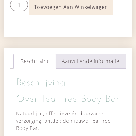
Toevoegen Aan Winkelwagen
Beschrijving
Aanvullende informatie
Beschrijving
Over Tea Tree Body Bar
Natuurlijke, effectieve én duurzame
verzorging: ontdek de nieuwe Tea Tree
Body Bar.