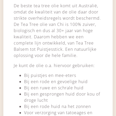
De beste tea tree olie komt uit Australië,
omdat de kwaliteit van de olie daar door
strikte overheidsregels wordt beschermd.
De Tea Tree olie van Chi is 100% zuiver,
biologisch en dus al 30+ jaar van hoge
kwaliteit. Daarom hebben we een
complete lijn ontwikkeld, van Tea Tree
Balsem tot Puistjesstick. Een natuurlijke
oplossing voor de hele familie.
Je kunt de olie o.a. hiervoor gebruiken:
Bij puistjes en mee-eters
Bij een rode en gevoelige huid
Bij een ruwe en schrale huid
Bij een gesprongen huid door kou of
droge lucht
Bij een rode huid na het zonnen
Voor verzorging van tatoeages en