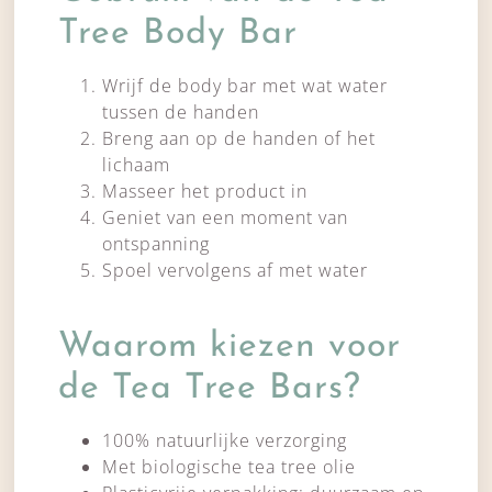
Tree Body Bar
Wrijf de body bar met wat water
tussen de handen
Breng aan op de handen of het
lichaam
Masseer het product in
Geniet van een moment van
ontspanning
Spoel vervolgens af met water
Waarom kiezen voor
de Tea Tree Bars?
100% natuurlijke verzorging
Met biologische tea tree olie