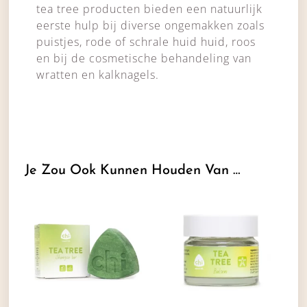
tea tree producten bieden een natuurlijk
eerste hulp bij diverse ongemakken zoals
puistjes, rode of schrale huid huid, roos
en bij de cosmetische behandeling van
wratten en kalknagels.
Je Zou Ook Kunnen Houden Van …