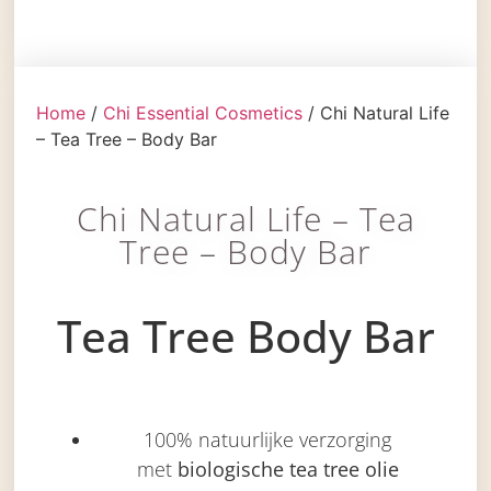
Home
/
Chi Essential Cosmetics
/ Chi Natural Life
– Tea Tree – Body Bar
Chi Natural Life – Tea
Tree – Body Bar
Tea Tree Body Bar
100% natuurlijke verzorging
met
biologische tea tree olie