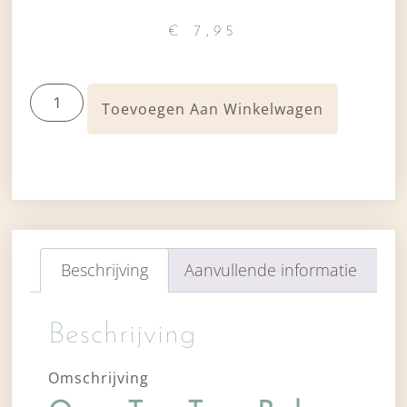
€
7,95
Toevoegen Aan Winkelwagen
Beschrijving
Aanvullende informatie
Beschrijving
Omschrijving