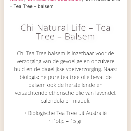
– Tea Tree – balsem
Chi Natural Life – Tea
Tree – Balsem
Chi Tea Tree balsem is inzetbaar voor de
verzorging van de gevoelige en onzuivere
huid en de dagelijkse voetverzorging. Naast
biologische pure tea tree olie bevat de
balsem ook de herstellende en
verzachtende etherische olie van lavendel,
calendula en niaouli.
• Biologische Tea Tree uit Australië
• Potje – 15 gr