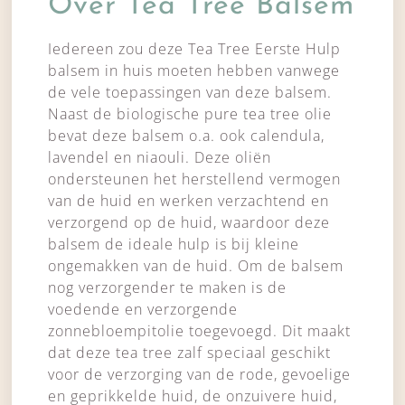
Over Tea Tree Balsem
Iedereen zou deze Tea Tree Eerste Hulp
balsem in huis moeten hebben vanwege
de vele toepassingen van deze balsem.
Naast de biologische pure tea tree olie
bevat deze balsem o.a. ook calendula,
lavendel en niaouli. Deze oliën
ondersteunen het herstellend vermogen
van de huid en werken verzachtend en
verzorgend op de huid, waardoor deze
balsem de ideale hulp is bij kleine
ongemakken van de huid. Om de balsem
nog verzorgender te maken is de
voedende en verzorgende
zonnebloempitolie toegevoegd. Dit maakt
dat deze tea tree zalf speciaal geschikt
voor de verzorging van de rode, gevoelige
en geprikkelde huid, de onzuivere huid,