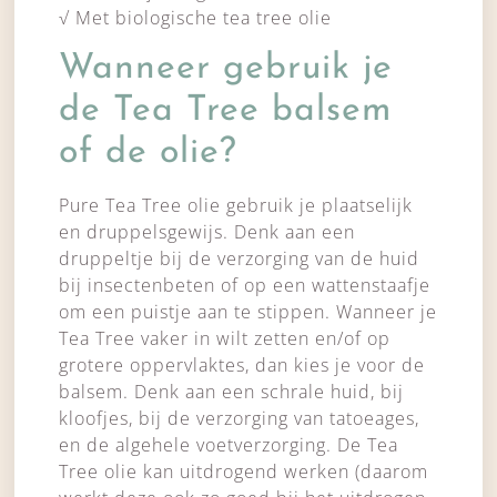
√ Met biologische tea tree olie
Wanneer gebruik je
de Tea Tree balsem
of de olie?
Pure Tea Tree olie gebruik je plaatselijk
en druppelsgewijs. Denk aan een
druppeltje bij de verzorging van de huid
bij insectenbeten of op een wattenstaafje
om een puistje aan te stippen. Wanneer je
Tea Tree vaker in wilt zetten en/of op
grotere oppervlaktes, dan kies je voor de
balsem. Denk aan een schrale huid, bij
kloofjes, bij de verzorging van tatoeages,
en de algehele voetverzorging. De Tea
Tree olie kan uitdrogend werken (daarom