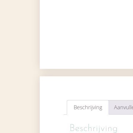
Beschrijving
Aanvull
Beschrijving