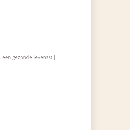
 een gezonde levensstijl