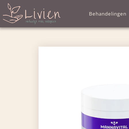
Behandelingen