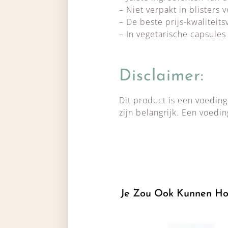
– Niet verpakt in blisters
– De beste prijs-kwaliteit
– In vegetarische capsules
Disclaimer:
Dit product is een voedin
zijn belangrijk. Een voedi
Je Zou Ook Kunnen Ho