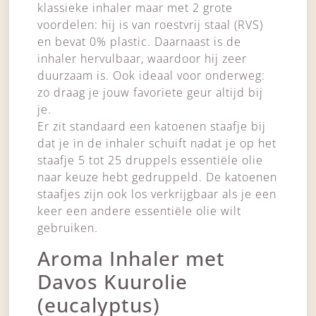
klassieke inhaler maar met 2 grote
voordelen: hij is van roestvrij staal (RVS)
en bevat 0% plastic. Daarnaast is de
inhaler hervulbaar, waardoor hij zeer
duurzaam is. Ook ideaal voor onderweg:
zo draag je jouw favoriete geur altijd bij
je.
Er zit standaard een katoenen staafje bij
dat je in de inhaler schuift nadat je op het
staafje 5 tot 25 druppels essentiële olie
naar keuze hebt gedruppeld. De katoenen
staafjes zijn ook los verkrijgbaar als je een
keer een andere essentiële olie wilt
gebruiken.
Aroma Inhaler met
Davos Kuurolie
(eucalyptus)