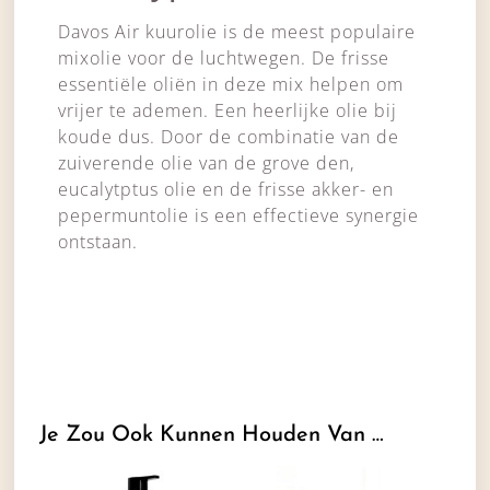
Davos Air kuurolie is de meest populaire
mixolie voor de luchtwegen. De frisse
essentiële oliën in deze mix helpen om
vrijer te ademen. Een heerlijke olie bij
koude dus. Door de combinatie van de
zuiverende olie van de grove den,
eucalytptus olie en de frisse akker- en
pepermuntolie is een effectieve synergie
ontstaan.
Je Zou Ook Kunnen Houden Van …