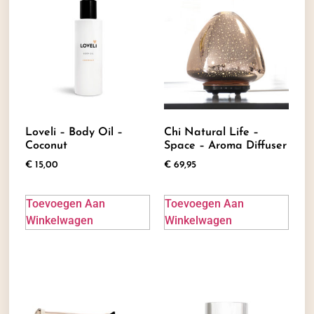
Loveli – Body Oil –
Chi Natural Life –
Coconut
Space – Aroma Diffuser
€
15,00
€
69,95
Toevoegen Aan
Toevoegen Aan
Winkelwagen
Winkelwagen