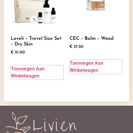
Loveli – Travel Size Set
CEC – Balm – Wood
– Dry Skin
€
37,50
€
21,00
Toevoegen Aan
Toevoegen Aan
Winkelwagen
Winkelwagen