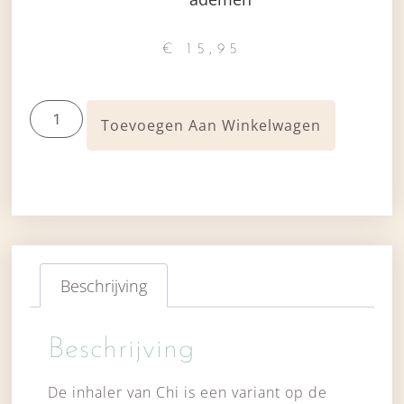
€
15,95
Toevoegen Aan Winkelwagen
Beschrijving
Beschrijving
De inhaler van Chi is een variant op de