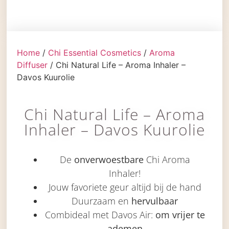
Home
/
Chi Essential Cosmetics
/
Aroma
Diffuser
/ Chi Natural Life – Aroma Inhaler –
Davos Kuurolie
Chi Natural Life – Aroma
Inhaler – Davos Kuurolie
De
onverwoestbare
Chi Aroma
Inhaler!
Jouw favoriete geur altijd bij de hand
Duurzaam en
hervulbaar
Combideal met Davos Air:
om vrijer te
ademen