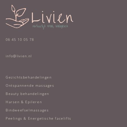
06 45 10 05 78
info@livien.nl
Gezichtsbehandelingen
Ontspannende massages
Beauty behandelingen
Harsen & Epileren
Bindweefselmassages
Peelings & Energetische facelifts