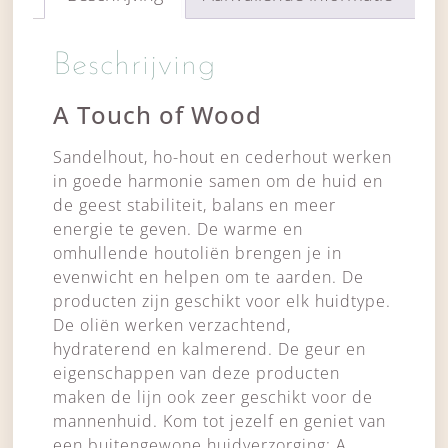
Beschrijving
A Touch of Wood
Sandelhout, ho-hout en cederhout werken
in goede harmonie samen om de huid en
de geest stabiliteit, balans en meer
energie te geven. De warme en
omhullende houtoliën brengen je in
evenwicht en helpen om te aarden. De
producten zijn geschikt voor elk huidtype.
De oliën werken verzachtend,
hydraterend en kalmerend. De geur en
eigenschappen van deze producten
maken de lijn ook zeer geschikt voor de
mannenhuid. Kom tot jezelf en geniet van
een buitengewone huidverzorging: A