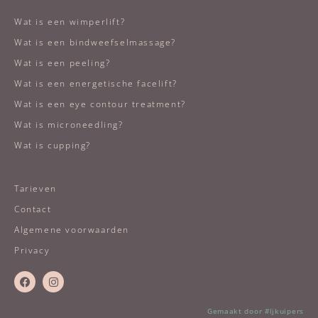
Wat is een wimperlift?
Wat is een bindweefselmassage?
Wat is een peeling?
Wat is een energetische facelift?
Wat is een eye contour treatment?
Wat is microneedling?
Wat is cupping?
Tarieven
Contact
Algemene voorwaarden
Privacy
Gemaakt door #ljkuipers