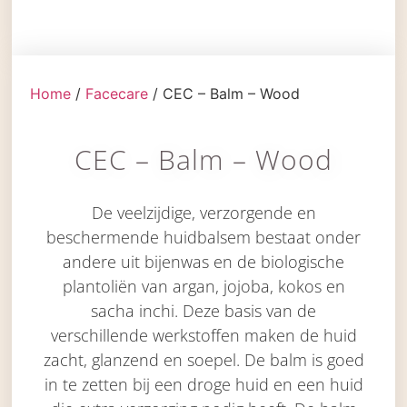
Home
/
Facecare
/ CEC – Balm – Wood
CEC – Balm – Wood
De veelzijdige, verzorgende en
beschermende huidbalsem bestaat onder
andere uit bijenwas en de biologische
plantoliën van argan, jojoba, kokos en
sacha inchi. Deze basis van de
verschillende werkstoffen maken de huid
zacht, glanzend en soepel. De balm is goed
in te zetten bij een droge huid en een huid