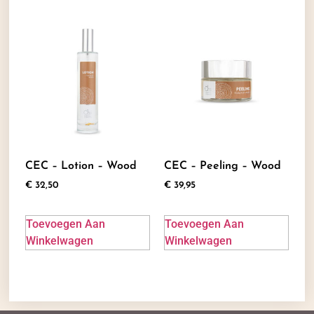
CEC – Lotion – Wood
CEC – Peeling – Wood
€
32,50
€
39,95
Toevoegen Aan
Toevoegen Aan
Winkelwagen
Winkelwagen