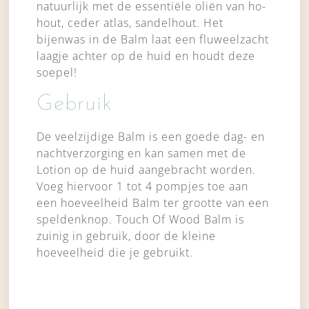
natuurlijk met de essentiële oliën van ho-
hout, ceder atlas, sandelhout. Het
bijenwas in de Balm laat een fluweelzacht
laagje achter op de huid en houdt deze
soepel!
Gebruik
De veelzijdige Balm is een goede dag- en
nachtverzorging en kan samen met de
Lotion op de huid aangebracht worden.
Voeg hiervoor 1 tot 4 pompjes toe aan
een hoeveelheid Balm ter grootte van een
speldenknop. Touch Of Wood Balm is
zuinig in gebruik, door de kleine
hoeveelheid die je gebruikt.