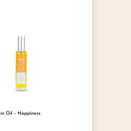
in Oil – Happiness