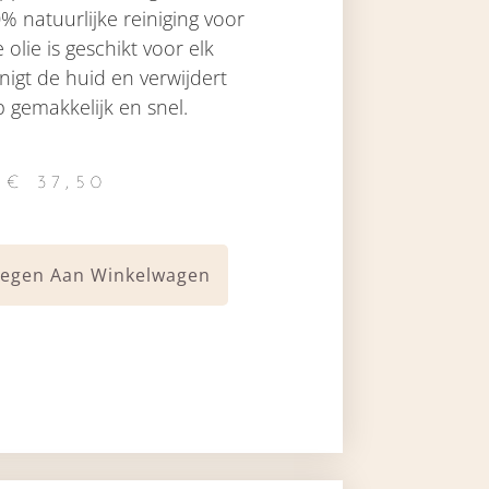
% natuurlijke reiniging voor
 olie is geschikt voor elk
inigt de huid en verwijdert
 gemakkelijk en snel.
€
37,50
egen Aan Winkelwagen