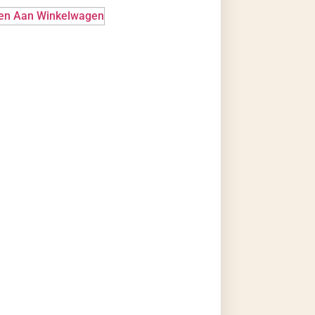
en Aan Winkelwagen