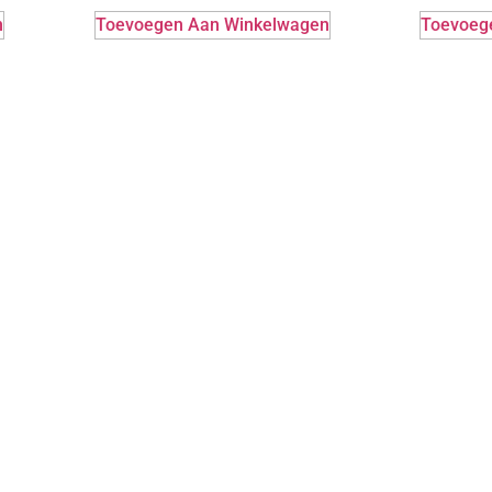
n
Toevoegen Aan Winkelwagen
Toevoeg