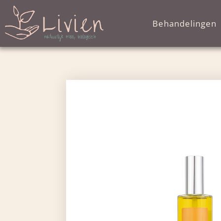
Behandelingen