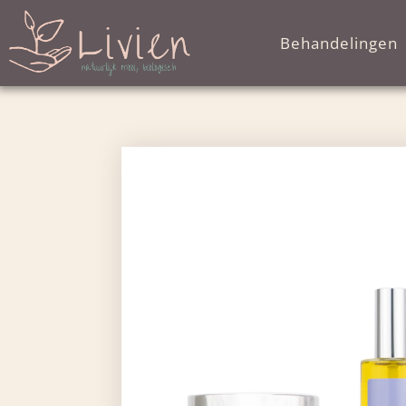
Behandelingen