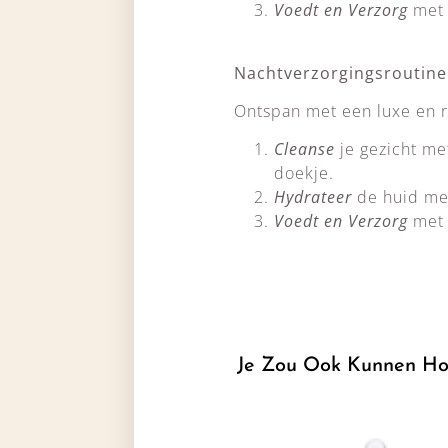
Voedt en Verzorg
met 
Nachtverzorgingsroutine
Ontspan met een luxe en r
Cleanse
je gezicht me
doekje.
Hydrateer
de huid met
Voedt en Verzorg
met 
Je Zou Ook Kunnen Ho