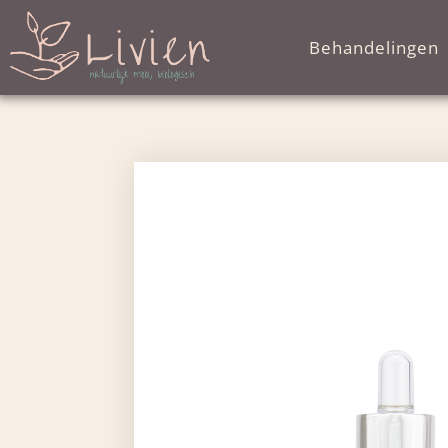
Behandelingen