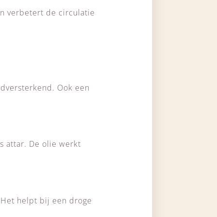
n verbetert de circulatie
idversterkend. Ook een
 attar. De olie werkt
Het helpt bij een droge