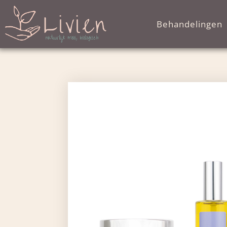
Behandelingen