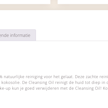
ende informatie
 natuurlijke reiniging voor het gelaat. Deze zachte reini
 kokosolie. De Cleansing Oil reinigt de huid tot diep in 
ke-up kun je goed verwijderen met de Cleansing Oil! K