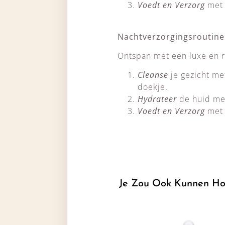
Voedt en Verzorg
met 
Nachtverzorgingsroutine
Ontspan met een luxe en r
Cleanse
je gezicht me
doekje.
Hydrateer
de huid met
Voedt en Verzorg
met 
Je Zou Ook Kunnen Ho