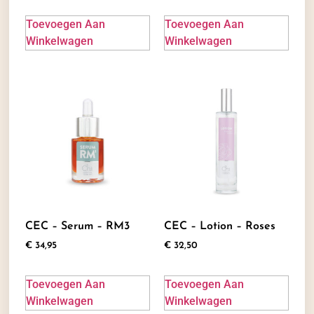
Toevoegen Aan
Toevoegen Aan
Winkelwagen
Winkelwagen
CEC – Serum – RM3
CEC – Lotion – Roses
€
34,95
€
32,50
Toevoegen Aan
Toevoegen Aan
Winkelwagen
Winkelwagen