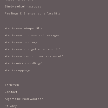
Bindweefselmassages
Peelings & Energetische facelifts
Wat is een wimperlift?
Wat is een bindweefselmassage?
Wat is een peeling?
Wat is een energetische facelift?
Wat is een eye contour treatment?
Wat is microneedling?
Wat is cupping?
Tarieven
Contact
Algemene voorwaarden
Privacy