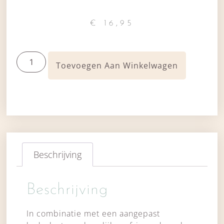
€
16,95
Toevoegen Aan Winkelwagen
Beschrijving
Beschrijving
In combinatie met een aangepast