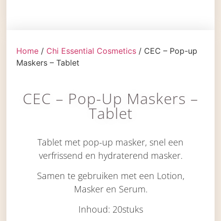
Home
/
Chi Essential Cosmetics
/ CEC – Pop-up
Maskers – Tablet
CEC – Pop-Up Maskers –
Tablet
Tablet met pop-up masker, snel een
verfrissend en hydraterend masker.
Samen te gebruiken met een Lotion,
Masker en Serum.
Inhoud: 20stuks