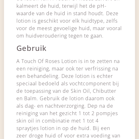
kalmeert de huid, terwijl het de pH-
waarde van de huid in stand houdt. Deze
lotion is geschikt voor elk huidtype, zelfs
voor de meest gevoelige huid, maar vooral
om huidveroudering tegen te gaan.
Gebruik
A Touch Of Roses Lotion is in te zetten na
een reiniging, maar ook ter verfrissing na
een behandeling. Deze lotion is echter
speciaal bedoeld als vochtcomponent bij
de toepassing van de Skin Oil, Chibutter
en Balm. Gebruik de lotion daarom ook
als dag- en nachtverzorging. Dep na de
reiniging van het gezicht 1 tot 2 pompjes
skin oil in combinatie met 1 tot 4
spraytjes lotion in op de huid. Bij een
zeer droge huid of voor extra voeding van