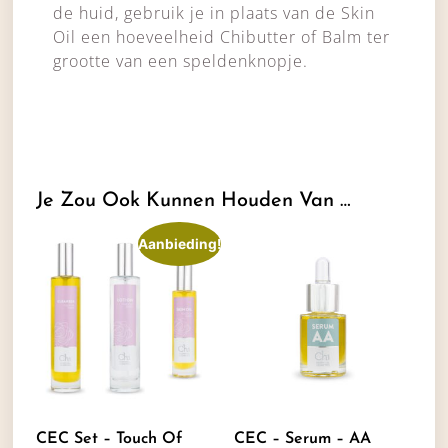
de huid, gebruik je in plaats van de Skin
Oil een hoeveelheid Chibutter of Balm ter
grootte van een speldenknopje.
Je Zou Ook Kunnen Houden Van …
Aanbieding!
CEC Set – Touch Of
CEC – Serum – AA