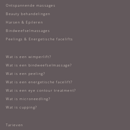
Ontspannende massages
Beauty behandelingen
Harsen & Epileren
Bindweefselmassages
Peelings & Energetische facelifts
Wat is een wimperlift?
Wat is een bindweefselmassage?
Wat is een peeling?
Wat is een energetische facelift?
Wat is een eye contour treatment?
Wat is microneedling?
Wat is cupping?
Tarieven