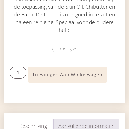
de toepassing van de Skin Oil, Chibutter en
de Balm. De Lotion is ook goed in te zetten
na een reiniging. Speciaal voor de oudere
huid.
€
32,50
Toevoegen Aan Winkelwagen
Beschrijving
Aanvullende informatie