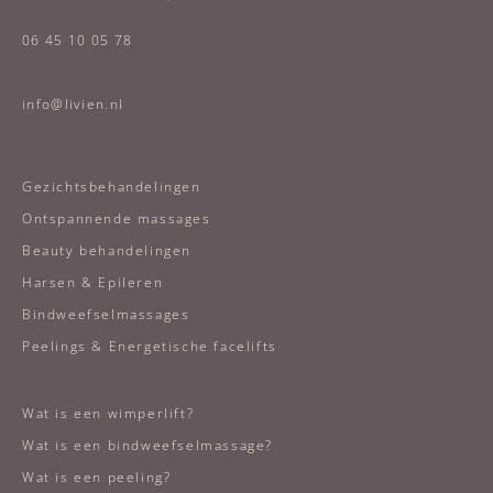
06 45 10 05 78
info@livien.nl
Gezichtsbehandelingen
Ontspannende massages
Beauty behandelingen
Harsen & Epileren
Bindweefselmassages
Peelings & Energetische facelifts
Wat is een wimperlift?
Wat is een bindweefselmassage?
Wat is een peeling?