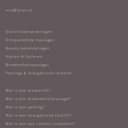
info@livien.nl
Gezichtsbehandelingen
Ontspannende massages
Beauty behandelingen
Harsen & Epileren
Bindweefselmassages
Peelings & Energetische facelifts
Wat is een wimperlift?
Wat is een bindweefselmassage?
Wat is een peeling?
Wat is een energetische facelift?
Wat is een eye contour treatment?