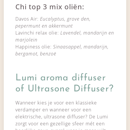
Chi top 3 mix oliën:
Davos Air:
Eucalyptus, grove den,
pepermunt en akkermunt
Lavinchi relax olie:
Lavendel, mandarijn en
marjolein
Happiness olie:
Sinaasappel, mandarijn,
bergamot, benzoë
Lumi aroma diffuser
of Ultrasone Diffuser?
Wanneer kies je voor een klassieke
verdamper en wanneer voor een
elektrische, ultrasone diffuser? De Lumi
zorgt voor een gezellige sfeer mét een