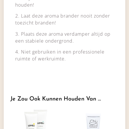
houden!
2. Laat deze aroma brander nooit zonder
toezicht branden!
3. Plaats deze aroma verdamper altijd op
een stabiele ondergrond.
4. Niet gebruiken in een professionele
ruimte of werkruimte.
Je Zou Ook Kunnen Houden Van …