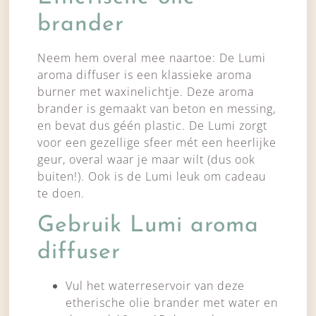
brander
Neem hem overal mee naartoe: De Lumi
aroma diffuser is een klassieke aroma
burner met waxinelichtje. Deze aroma
brander is gemaakt van beton en messing,
en bevat dus géén plastic. De Lumi zorgt
voor een gezellige sfeer mét een heerlijke
geur, overal waar je maar wilt (dus ook
buiten!). Ook is de Lumi leuk om cadeau
te doen.
Gebruik Lumi aroma
diffuser
Vul het waterreservoir van deze
etherische olie brander met water en