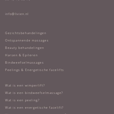
info@livien.nl
Gezichtsbehandelingen
Ontspannende massages
Beauty behandelingen
Harsen & Epileren
Bindweefselmassages
Peelings & Energetische facelifts
Wat is een wimperlift?
Wat is een bindweefselmassage?
Wat is een peeling?
Wat is een energetische facelift?