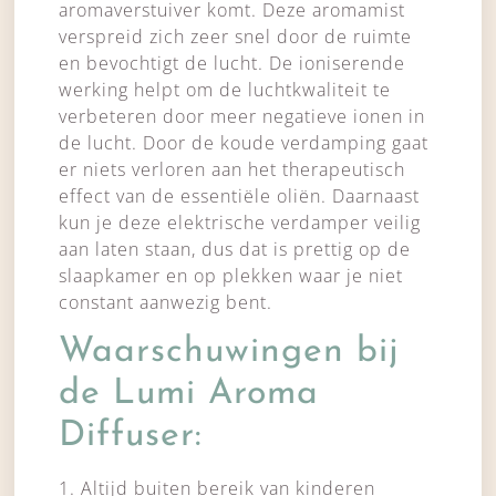
aromaverstuiver komt. Deze aromamist
verspreid zich zeer snel door de ruimte
en bevochtigt de lucht. De ioniserende
werking helpt om de luchtkwaliteit te
verbeteren door meer negatieve ionen in
de lucht. Door de koude verdamping gaat
er niets verloren aan het therapeutisch
effect van de essentiële oliën. Daarnaast
kun je deze elektrische verdamper veilig
aan laten staan, dus dat is prettig op de
slaapkamer en op plekken waar je niet
constant aanwezig bent.
Waarschuwingen bij
de Lumi Aroma
Diffuser:
1. Altijd buiten bereik van kinderen