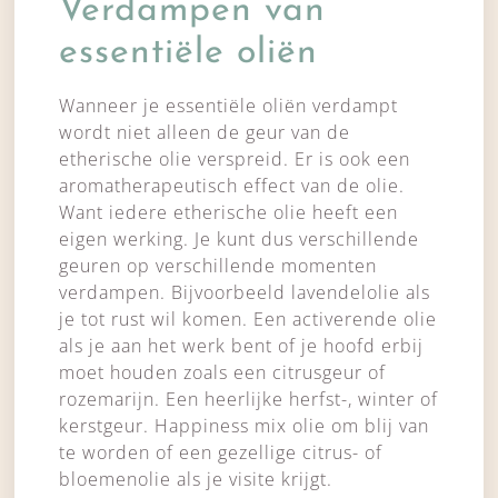
Verdampen van
essentiële oliën
Wanneer je essentiële oliën verdampt
wordt niet alleen de geur van de
etherische olie verspreid. Er is ook een
aromatherapeutisch effect van de olie.
Want iedere etherische olie heeft een
eigen werking. Je kunt dus verschillende
geuren op verschillende momenten
verdampen. Bijvoorbeeld lavendelolie als
je tot rust wil komen. Een activerende olie
als je aan het werk bent of je hoofd erbij
moet houden zoals een citrusgeur of
rozemarijn. Een heerlijke herfst-, winter of
kerstgeur. Happiness mix olie om blij van
te worden of een gezellige citrus- of
bloemenolie als je visite krijgt.