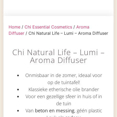
Home
/
Chi Essential Cosmetics
/
Aroma
Diffuser
/ Chi Natural Life – Lumi – Aroma Diffuser
Chi Natural Life – Lumi –
Aroma Diffuser
Onmisbaar in de zomer, ideaal voor
op de tuintafel!
Klassieke etherische olie brander
Voor een gezellige sfeer in huis of in
de tuin
Van
beton
en messing
, géén plastic