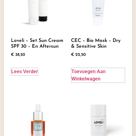
Loveli – Set Sun Cream
CEC – Bio Mask – Dry
SPF 30 – En Aftersun
& Sensitive Skin
€
38,50
€
22,50
Lees Verder
Toevoegen Aan
Winkelwagen