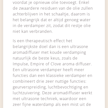
voordat je opnieuw olie toevoegt. Enkel
de zwaardere residuen van de olie zullen
achterblijven in het schaaltje, daarom is
het belangrijk dat er altijd genoeg water
in de verdamper zit, zodat dit restje olie
niet kan verbranden.
Is een therapeutisch effect het
belangrijkste doel dan is een ultrasone
aromadiffuser met koude verdamping
natuurlijk de beste keus, zoals de
Impulse, Empire of Clove aroma diffuser.
Een ultrasone verdamper heeft meer
functies dan een klassieke verdamper en
combineert drie zeer nuttige functies:
geurverspreiding, luchtbevochtiging en
luchtzuivering. Deze aromadiffuser werkt
met ultrasone techniek, waardoor een
zeer fijne waterdamp als een mist uit de