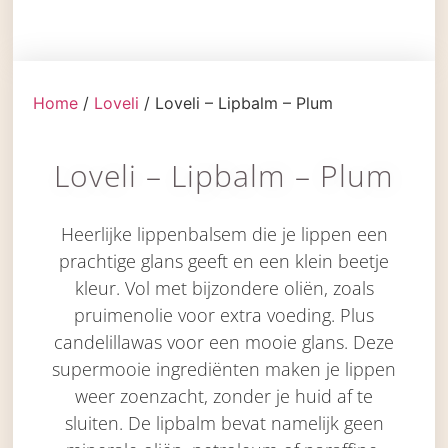
Home
/
Loveli
/ Loveli – Lipbalm – Plum
Loveli – Lipbalm – Plum
Heerlijke lippenbalsem die je lippen een
prachtige glans geeft en een klein beetje
kleur. Vol met bijzondere oliën, zoals
pruimenolie voor extra voeding. Plus
candelillawas voor een mooie glans. Deze
supermooie ingrediënten maken je lippen
weer zoenzacht, zonder je huid af te
sluiten. De lipbalm bevat namelijk geen