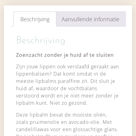
Beschrijving
Aanvullende informatie
Beschrijving
Zoenzacht zonder je huid af te sluiten
Zijn jouw lippen ook verslaafd geraakt aan
lippenbalsem? Dat komt omdat in de
meeste lipbalms paraffine zit. Dit sluit je
huid af, waardoor de vochtbalans
verstoord wordt en je niet meer zonder je
lipbalm kunt. Niet zo gezond.
Deze lipbalm bevat de mooiste oliën,
zoals pruimenolie en avocado-olie. Met
candelillawas voor een glossachtige glans.