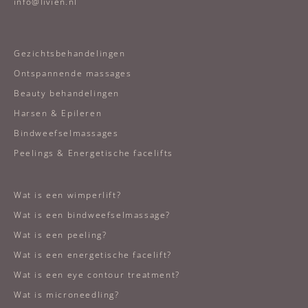
info@livien.nl
Gezichtsbehandelingen
Ontspannende massages
Beauty behandelingen
Harsen & Epileren
Bindweefselmassages
Peelings & Energetische facelifts
Wat is een wimperlift?
Wat is een bindweefselmassage?
Wat is een peeling?
Wat is een energetische facelift?
Wat is een eye contour treatment?
Wat is microneedling?