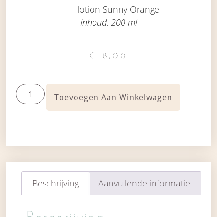
lotion Sunny Orange
Inhoud: 200 ml
€
8,00
Toevoegen Aan Winkelwagen
Beschrijving
Aanvullende informatie