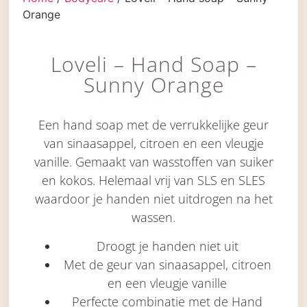
Orange
Loveli – Hand Soap –
Sunny Orange
Een hand soap met de verrukkelijke geur
van sinaasappel, citroen en een vleugje
vanille. Gemaakt van wasstoffen van suiker
en kokos. Helemaal vrij van SLS en SLES
waardoor je handen niet uitdrogen na het
wassen.
Droogt je handen niet uit
Met de geur van sinaasappel, citroen
en een vleugje vanille
Perfecte combinatie met de Hand