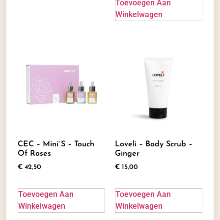
Toevoegen Aan
Winkelwagen
CEC – Mini´s – Touch
Loveli – Body Scrub –
Of Roses
Ginger
€
42,50
€
15,00
Toevoegen Aan
Toevoegen Aan
Winkelwagen
Winkelwagen