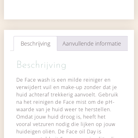
Beschrijving
Aanvullende informatie
Beschrijving
De Face wash is een milde reiniger en
verwijdert vuil en make-up zonder dat je
huid achteraf trekkerig aanvoelt. Gebruik
na het reinigen de Face mist om de pH-
waarde van je huid weer te herstellen.
Omdat jouw huid droog is, heeft het
vooral vetzuren nodig die lijken op jouw
huideigen oliën. De Face oil Day is