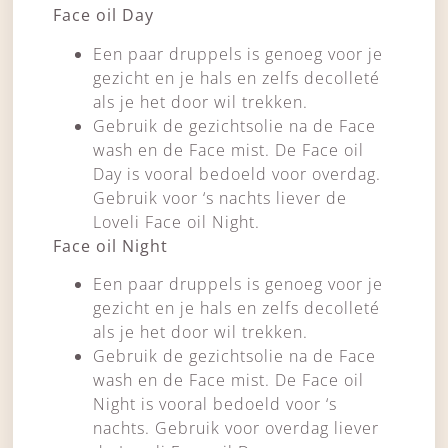
Face oil Day
Een paar druppels is genoeg voor je
gezicht en je hals en zelfs decolleté
als je het door wil trekken.
Gebruik de gezichtsolie na de Face
wash en de Face mist. De Face oil
Day is vooral bedoeld voor overdag.
Gebruik voor ‘s nachts liever de
Loveli Face oil Night.
Face oil Night
Een paar druppels is genoeg voor je
gezicht en je hals en zelfs decolleté
als je het door wil trekken.
Gebruik de gezichtsolie na de Face
wash en de Face mist. De Face oil
Night is vooral bedoeld voor ‘s
nachts. Gebruik voor overdag liever