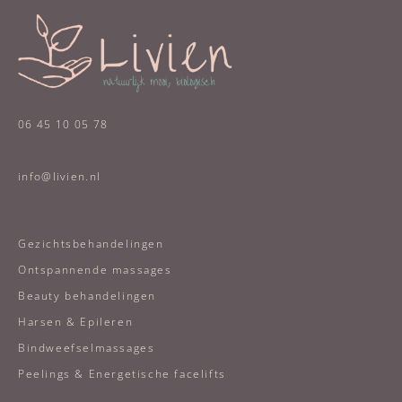
06 45 10 05 78
info@livien.nl
Gezichtsbehandelingen
Ontspannende massages
Beauty behandelingen
Harsen & Epileren
Bindweefselmassages
Peelings & Energetische facelifts