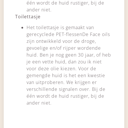
één wordt de huid rustiger, bij de
ander niet.
Toilettasje
Het toilettasje is gemaakt van
gerecyclede PET-flessenDe Face oils
zijn ontwikkeld voor de droge,
gevoelige en/of rijper wordende
huid. Ben je nog geen 30 jaar, of heb
je een vette huid, dan zou ik niet
voor deze olie kiezen. Voor de
gemengde huid is het een kwestie
van uitproberen. We krijgen er
verschillende signalen over. Bij de
één wordt de huid rustiger, bij de
ander niet.