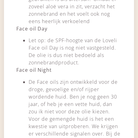
zoveel aloë vera in zit, verzacht het
zonnebrand en het voelt ook nog
eens heerlijk verkoelend
Face oil Day
Let op: de SPF-hoogte van de Loveli
Face oil Day is nog niet vastgesteld.
De olie is dus niet bedoeld als
zonnebrandproduct.
Face oil Night
De Face oils zijn ontwikkeld voor de
droge, gevoelige en/of rijper
wordende huid. Ben je nog geen 30
jaar, of heb je een vette huid, dan
zou ik niet voor deze olie kiezen.
Voor de gemengde huid is het een
kwestie van uitproberen. We krijgen
er verschillende signalen over. Bij de