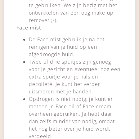
te gebruiken. We zijn bezig met het
ontwikkelen van een oog make-up
remover ;-).
Face mist
De Face mist gebruik je na het
reinigen van je huid op een
afgedroogde huid.
Twee of drie spuitjes zijn genoeg
voor je gezicht en eventueel nog een
extra spuitje voor je hals en
decolleté. Je kunt het verder
uitsmeren met je handen.
Opdrogen is niet nodig, je kunt er
meteen je Face oil of Face cream
overheen gebruiken. Je hebt daar
dan zelfs minder van nodig, omdat
het nog beter over je huid wordt
verdeeld.