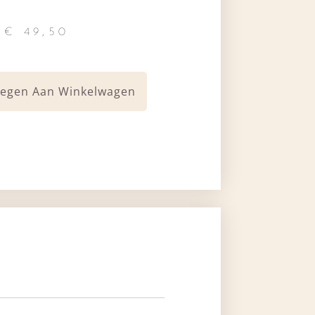
€
49,50
egen Aan Winkelwagen