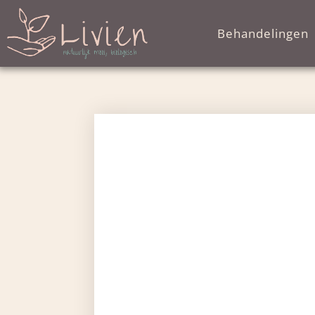
Behandelingen