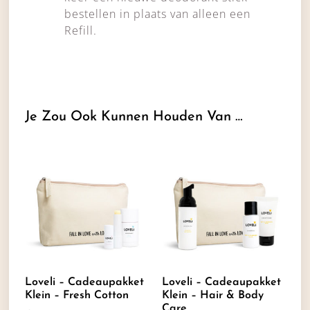
bestellen in plaats van alleen een
Refill.
Je Zou Ook Kunnen Houden Van …
Loveli – Cadeaupakket
Loveli – Cadeaupakket
Klein – Fresh Cotton
Klein – Hair & Body
Care