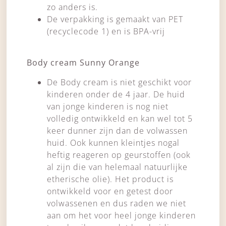
zo anders is.
De verpakking is gemaakt van PET
(recyclecode 1) en is BPA-vrij
Body cream Sunny Orange
De Body cream is niet geschikt voor
kinderen onder de 4 jaar. De huid
van jonge kinderen is nog niet
volledig ontwikkeld en kan wel tot 5
keer dunner zijn dan de volwassen
huid. Ook kunnen kleintjes nogal
heftig reageren op geurstoffen (ook
al zijn die van helemaal natuurlijke
etherische olie). Het product is
ontwikkeld voor en getest door
volwassenen en dus raden we niet
aan om het voor heel jonge kinderen