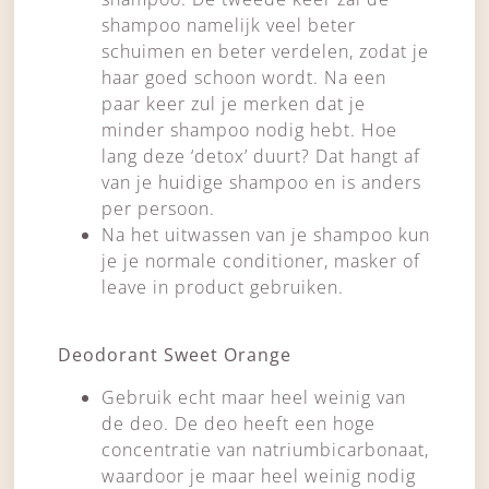
shampoo namelijk veel beter
schuimen en beter verdelen, zodat je
haar goed schoon wordt. Na een
paar keer zul je merken dat je
minder shampoo nodig hebt. Hoe
lang deze ‘detox’ duurt? Dat hangt af
van je huidige shampoo en is anders
per persoon.
Na het uitwassen van je shampoo kun
je je normale conditioner, masker of
leave in product gebruiken.
Deodorant Sweet Orange
Gebruik echt maar heel weinig van
de deo. De deo heeft een hoge
concentratie van natriumbicarbonaat,
waardoor je maar heel weinig nodig