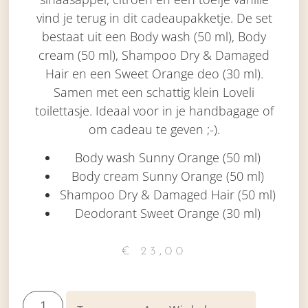
vind je terug in dit cadeaupakketje. De set
bestaat uit een Body wash (50 ml), Body
cream (50 ml), Shampoo Dry & Damaged
Hair en een Sweet Orange deo (30 ml).
Samen met een schattig klein Loveli
toilettasje. Ideaal voor in je handbagage of
om cadeau te geven ;-).
Body wash Sunny Orange (50 ml)
Body cream Sunny Orange (50 ml)
Shampoo Dry & Damaged Hair (50 ml)
Deodorant Sweet Orange (30 ml)
€
23,00