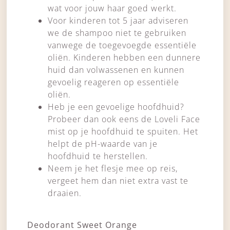
wat voor jouw haar goed werkt.
Voor kinderen tot 5 jaar adviseren
we de shampoo niet te gebruiken
vanwege de toegevoegde essentiële
oliën. Kinderen hebben een dunnere
huid dan volwassenen en kunnen
gevoelig reageren op essentiële
oliën.
Heb je een gevoelige hoofdhuid?
Probeer dan ook eens de Loveli Face
mist op je hoofdhuid te spuiten. Het
helpt de pH-waarde van je
hoofdhuid te herstellen.
Neem je het flesje mee op reis,
vergeet hem dan niet extra vast te
draaien.
Deodorant Sweet Orange