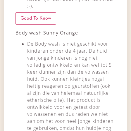
:-).
Good To Know
Body wash Sunny Orange
De Body wash is niet geschikt voor
kinderen onder de 4 jaar. De huid
van jonge kinderen is nog niet
volledig ontwikkeld en kan wel tot 5
keer dunner zijn dan de volwassen
huid. Ook kunnen kleintjes nogal
heftig reageren op geurstoffen (ook
al zijn die van helemaal natuurlijke
etherische olie). Het product is
ontwikkeld voor en getest door
volwassenen en dus raden we niet
aan om het voor heel jonge kinderen
te gebruiken, omdat hun huidje nog