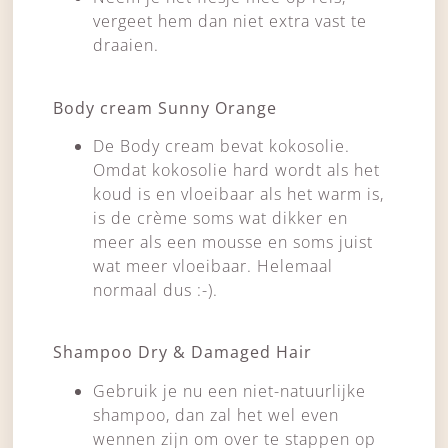
vergeet hem dan niet extra vast te
draaien.
Body cream Sunny Orange
De Body cream bevat kokosolie.
Omdat kokosolie hard wordt als het
koud is en vloeibaar als het warm is,
is de crème soms wat dikker en
meer als een mousse en soms juist
wat meer vloeibaar. Helemaal
normaal dus :-).
Shampoo Dry & Damaged Hair
Gebruik je nu een niet-natuurlijke
shampoo, dan zal het wel even
wennen zijn om over te stappen op