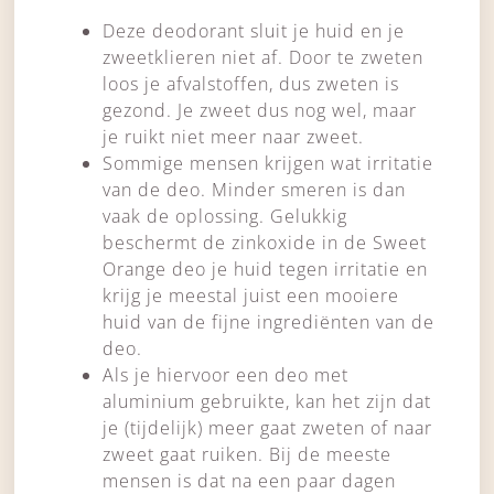
Deze deodorant sluit je huid en je
zweetklieren niet af. Door te zweten
loos je afvalstoffen, dus zweten is
gezond. Je zweet dus nog wel, maar
je ruikt niet meer naar zweet.
Sommige mensen krijgen wat irritatie
van de deo. Minder smeren is dan
vaak de oplossing. Gelukkig
beschermt de zinkoxide in de Sweet
Orange deo je huid tegen irritatie en
krijg je meestal juist een mooiere
huid van de fijne ingrediënten van de
deo.
Als je hiervoor een deo met
aluminium gebruikte, kan het zijn dat
je (tijdelijk) meer gaat zweten of naar
zweet gaat ruiken. Bij de meeste
mensen is dat na een paar dagen