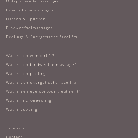
Ontspannende massages
Beauty behandelingen
Harsen & Epileren
Bindweefselmassages
Peelings & Energetische facelifts
Wat is een wimperlift?
Wat is een bindweefselmassage?
Wat is een peeling?
Wat is een energetische facelift?
Wat is een eye contour treatment?
Wat is microneedling?
Wat is cupping?
Tarieven
Contact