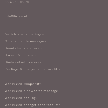
06 45 10 05 78
info@livien.nl
Gezichtsbehandelingen
Ontspannende massages
Beauty behandelingen
Harsen & Epileren
Bindweefselmassages
Peelings & Energetische facelifts
Wat is een wimperlift?
Wat is een bindweefselmassage?
Wat is een peeling?
Wat is een energetische facelift?