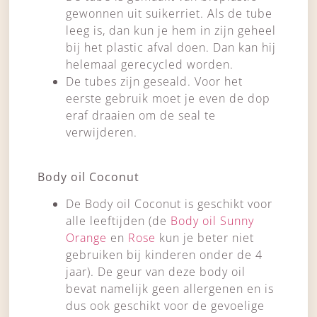
gewonnen uit suikerriet. Als de tube
leeg is, dan kun je hem in zijn geheel
bij het plastic afval doen. Dan kan hij
helemaal gerecycled worden.
De tubes zijn geseald. Voor het
eerste gebruik moet je even de dop
eraf draaien om de seal te
verwijderen.
Body oil Coconut
De Body oil Coconut is geschikt voor
alle leeftijden (de
Body oil Sunny
Orange
en
Rose
kun je beter niet
gebruiken bij kinderen onder de 4
jaar). De geur van deze body oil
bevat namelijk geen allergenen en is
dus ook geschikt voor de gevoelige