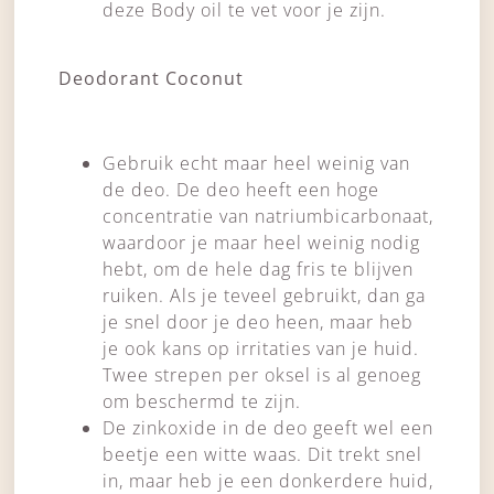
deze Body oil te vet voor je zijn.
Deodorant Coconut
Gebruik echt maar heel weinig van
de deo. De deo heeft een hoge
concentratie van natriumbicarbonaat,
waardoor je maar heel weinig nodig
hebt, om de hele dag fris te blijven
ruiken. Als je teveel gebruikt, dan ga
je snel door je deo heen, maar heb
je ook kans op irritaties van je huid.
Twee strepen per oksel is al genoeg
om beschermd te zijn.
De zinkoxide in de deo geeft wel een
beetje een witte waas. Dit trekt snel
in, maar heb je een donkerdere huid,