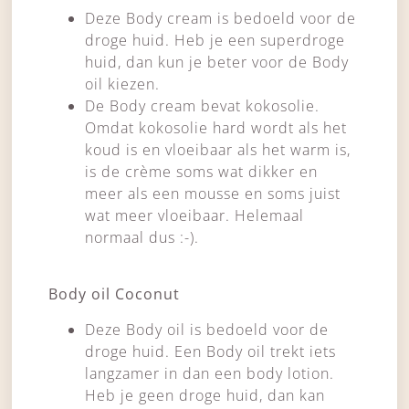
Deze Body cream is bedoeld voor de
droge huid. Heb je een superdroge
huid, dan kun je beter voor de Body
oil kiezen.
De Body cream bevat kokosolie.
Omdat kokosolie hard wordt als het
koud is en vloeibaar als het warm is,
is de crème soms wat dikker en
meer als een mousse en soms juist
wat meer vloeibaar. Helemaal
normaal dus :-).
Body oil Coconut
Deze Body oil is bedoeld voor de
droge huid. Een Body oil trekt iets
langzamer in dan een body lotion.
Heb je geen droge huid, dan kan