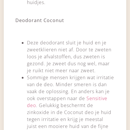
huidjes.
Deodorant Coconut
Deze deodorant sluit je huid en je
zweetklieren niet af. Door te zweten
loos je afvalstoffen, dus zweten is
gezond. Je zweet dus nog wel, maar
je ruikt niet meer naar zweet.
Sommige mensen krijgen wat irritatie
van de deo. Minder smeren is dan
vaak de oplossing. En anders kan je
ook overstappen naar de
Sensitive
deo
. Gelukkig beschermt de
zinkoxide in de Coconut deo je huid
tegen irritatie en krijg je meestal
juist een mooiere huid van de fijne