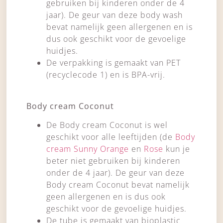
gebruiken bij kinderen onder de 4
jaar). De geur van deze body wash
bevat namelijk geen allergenen en is
dus ook geschikt voor de gevoelige
huidjes.
De verpakking is gemaakt van PET
(recyclecode 1) en is BPA-vrij.
Body cream Coconut
De Body cream Coconut is wel
geschikt voor alle leeftijden (de
Body
cream Sunny Orange
en
Rose
kun je
beter niet gebruiken bij kinderen
onder de 4 jaar). De geur van deze
Body cream Coconut bevat namelijk
geen allergenen en is dus ook
geschikt voor de gevoelige huidjes.
De tube is gemaakt van bioplastic