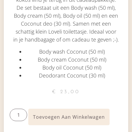
De set bestaat uit een Body wash (50 ml),
Body cream (50 ml), Body oil (50 ml) en een
Coconut deo (30 ml). Samen met een
schattig klein Loveli toilettasje. Ideaal voor
in je handbagage of om cadeau te geven ;-).
Body wash Coconut (50 ml)
Body cream Coconut (50 ml)
Body oil Coconut (50 ml)
Deodorant Coconut (30 ml)
€
23,00
Toevoegen Aan Winkelwagen