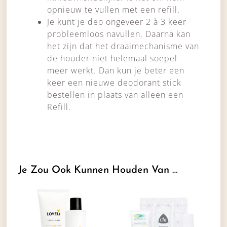
opnieuw te vullen met een refill.
Je kunt je deo ongeveer 2 à 3 keer
probleemloos navullen. Daarna kan
het zijn dat het draaimechanisme van
de houder niet helemaal soepel
meer werkt. Dan kun je beter een
keer een nieuwe deodorant stick
bestellen in plaats van alleen een
Refill.
Je Zou Ook Kunnen Houden Van …