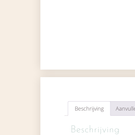
Beschrijving
Aanvull
Beschrijving