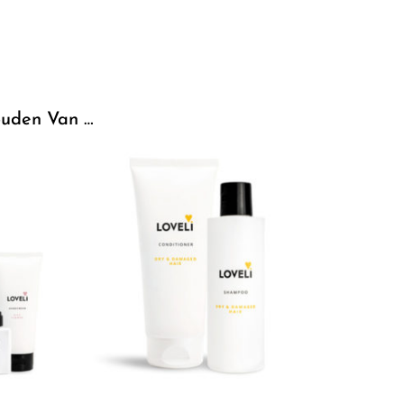
uden Van …