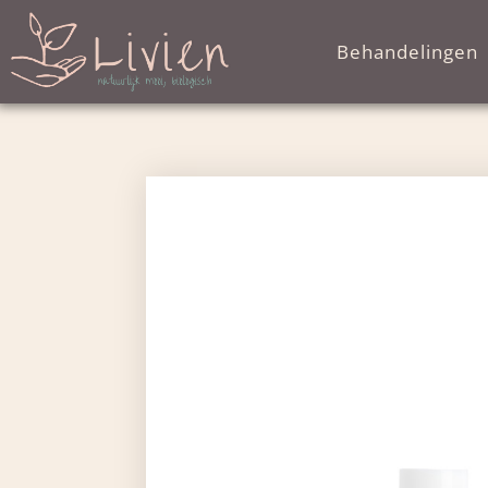
Behandelingen