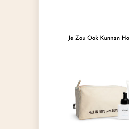
Je Zou Ook Kunnen Ho