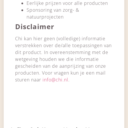
Eerlijke prijzen voor alle producten
Sponsoring van zorg- &
natuurprojecten
Disclaimer
Chi kan hier geen (volledige) informatie
verstrekken over de/alle toepassingen van
dit product. In overeenstemming met de
wetgeving houden we die informatie
gescheiden van de aanprijzing van onze
producten. Voor vragen kun je een mail
sturen naar
info@chi.nl
.