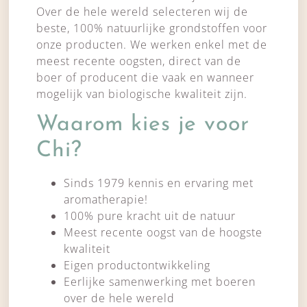
Over de hele wereld selecteren wij de
beste, 100% natuurlijke grondstoffen voor
onze producten. We werken enkel met de
meest recente oogsten, direct van de
boer of producent die vaak en wanneer
mogelijk van biologische kwaliteit zijn.
Waarom kies je voor
Chi?
Sinds 1979 kennis en ervaring met
aromatherapie!
100% pure kracht uit de natuur
Meest recente oogst van de hoogste
kwaliteit
Eigen productontwikkeling
Eerlijke samenwerking met boeren
over de hele wereld