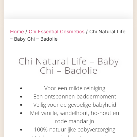
Home
/
Chi Essential Cosmetics
/ Chi Natural Life
– Baby Chi – Badolie
Chi Natural Life – Baby
Chi – Badolie
Voor een milde reiniging
Een ontspannen baddermoment
Veilig voor de gevoelige babyhuid
Met vanille, sandelhout, ho-hout en
rode mandarijn
100% natuurlijke babyverzorging