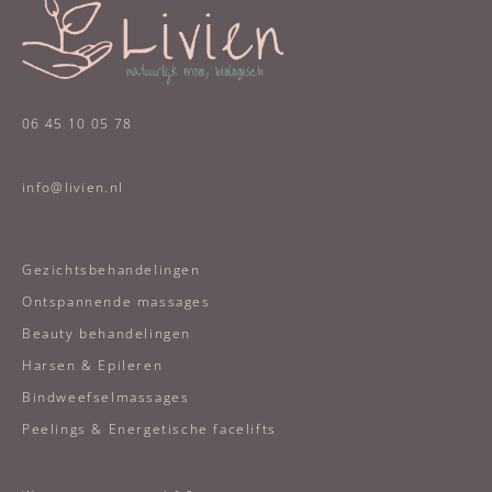
06 45 10 05 78
info@livien.nl
Gezichtsbehandelingen
Ontspannende massages
Beauty behandelingen
Harsen & Epileren
Bindweefselmassages
Peelings & Energetische facelifts