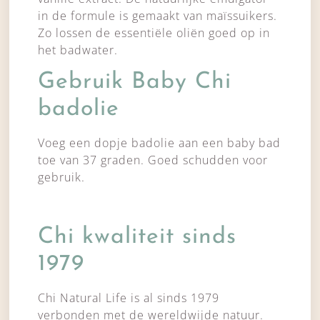
in de formule is gemaakt van maïssuikers.
Zo lossen de essentiële oliën goed op in
het badwater.
Gebruik Baby Chi
badolie
Voeg een dopje badolie aan een baby bad
toe van 37 graden. Goed schudden voor
gebruik.
Chi kwaliteit sinds
1979
Chi Natural Life is al sinds 1979
verbonden met de wereldwijde natuur.