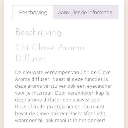
Beschrijving
Aanvullende informatie
Beschrijving
Chi Clove Aroma
Diffuser
De nieuwste verdamper van Chi: de Clove
Aroma diffuser! Naast al deze functies is
deze aroma verstuiver ook een eyecatcher
voor je interieur. Door keramieken kap is
deze aroma diffuser een aanwist voor
thuis of in de praktijkruimte. Daarnaast
bevat de Clove ook een zacht sfeerlicht,
waardoor hij ook mooi is in het donker!