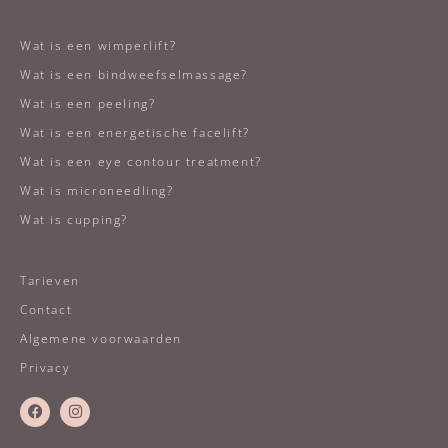
Wat is een wimperlift?
Wat is een bindweefselmassage?
Wat is een peeling?
Wat is een energetische facelift?
Wat is een eye contour treatment?
Wat is microneedling?
Wat is cupping?
Tarieven
Contact
Algemene voorwaarden
Privacy