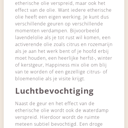
etherische olie verspreid, maar ook het
effect van de olie. Want iedere etherische
olie heeft een eigen werking. Je kunt dus
verschillende geuren op verschillende
momenten verdampen. Bijvoorbeeld
lavendelolie als je tot rust wil komen, een
activerende olie zoals citrus en rozemarijn
als je aan het werk bent of je hoofd erbij
moet houden, een heerlijke herfst-, winter
of kerstgeur, Happiness mix olie om blij
van te worden of een gezellige citrus- of
bloemenolie als je visite krijgt.
Luchtbevochtiging
Naast de geur en het effect van de
etherische olie wordt ook de waterdamp
verspreid. Hierdoor wordt de ruimte
meteen subtiel bevochtigd. Een droge