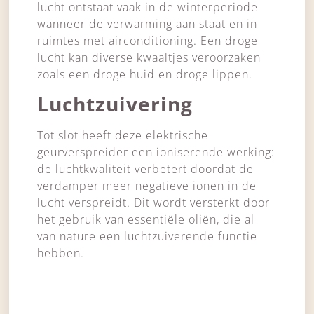
lucht ontstaat vaak in de winterperiode
wanneer de verwarming aan staat en in
ruimtes met airconditioning. Een droge
lucht kan diverse kwaaltjes veroorzaken
zoals een droge huid en droge lippen.
Luchtzuivering
Tot slot heeft deze elektrische
geurverspreider een ioniserende werking:
de luchtkwaliteit verbetert doordat de
verdamper meer negatieve ionen in de
lucht verspreidt. Dit wordt versterkt door
het gebruik van essentiële oliën, die al
van nature een luchtzuiverende functie
hebben.