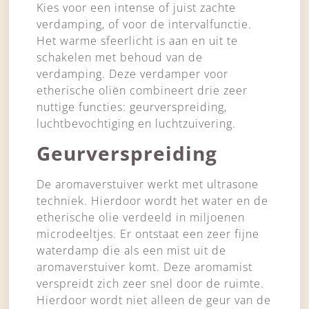
Kies voor een intense of juist zachte
verdamping, of voor de intervalfunctie.
Het warme sfeerlicht is aan en uit te
schakelen met behoud van de
verdamping. Deze verdamper voor
etherische oliën combineert drie zeer
nuttige functies: geurverspreiding,
luchtbevochtiging en luchtzuivering.
Geurverspreiding
De aromaverstuiver werkt met ultrasone
techniek. Hierdoor wordt het water en de
etherische olie verdeeld in miljoenen
microdeeltjes. Er ontstaat een zeer fijne
waterdamp die als een mist uit de
aromaverstuiver komt. Deze aromamist
verspreidt zich zeer snel door de ruimte.
Hierdoor wordt niet alleen de geur van de