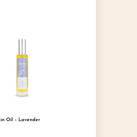
in Oil – Lavender