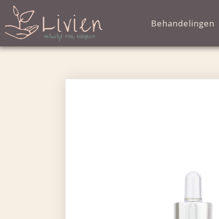
Behandelingen