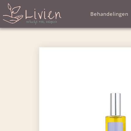
Behandelingen