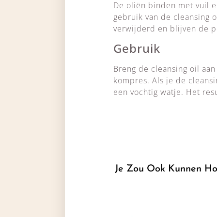
De oliën binden met vuil 
gebruik van de cleansing 
verwijderd en blijven de 
Gebruik
Breng de cleansing oil aa
kompres. Als je de cleansi
een vochtig watje. Het res
Je Zou Ook Kunnen Ho