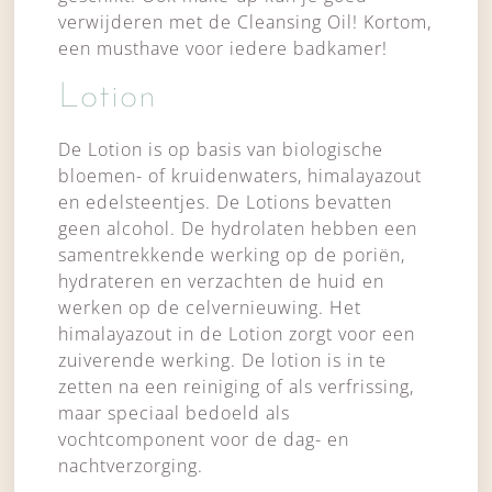
verwijderen met de Cleansing Oil! Kortom,
een musthave voor iedere badkamer!
Lotion
De Lotion is op basis van biologische
bloemen- of kruidenwaters, himalayazout
en edelsteentjes. De Lotions bevatten
geen alcohol. De hydrolaten hebben een
samentrekkende werking op de poriën,
hydrateren en verzachten de huid en
werken op de celvernieuwing. Het
himalayazout in de Lotion zorgt voor een
zuiverende werking. De lotion is in te
zetten na een reiniging of als verfrissing,
maar speciaal bedoeld als
vochtcomponent voor de dag- en
nachtverzorging.