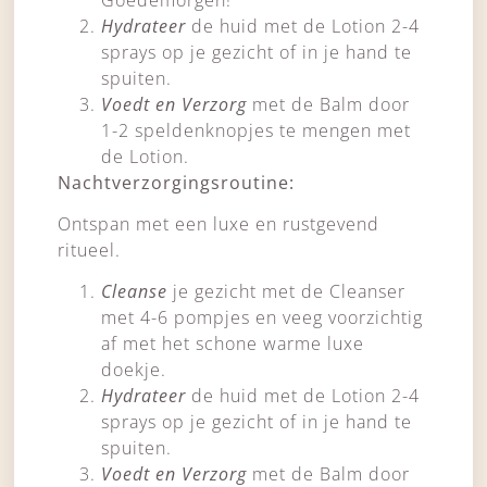
Hydrateer
de huid met de Lotion 2-4
sprays op je gezicht of in je hand te
spuiten.
Voedt en Verzorg
met de Balm door
1-2 speldenknopjes te mengen met
de Lotion.
Nachtverzorgingsroutine:
Ontspan met een luxe en rustgevend
ritueel.
Cleanse
je gezicht met de Cleanser
met 4-6 pompjes en veeg voorzichtig
af met het schone warme luxe
doekje.
Hydrateer
de huid met de Lotion 2-4
sprays op je gezicht of in je hand te
spuiten.
Voedt en Verzorg
met de Balm door