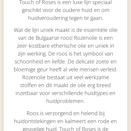
Touch of Roses is een luxe lijn speciaal
geschikt voor de oudere huid en om
huidveroudering tegen te gaan.
Wat de lijn uniek maakt is de essentiële olie
van de Bulgaarse roos! Rozenolie is een
zeer kostbare etherische olie en uniek in
zijn werking. De roos is het symbool van
schoonheid en liefde. De delicate zoete en
bloemige geur heeft al vele mensen verleid.
Rozenolie bestaat uit veel werkzame
stoffen en dit maakt de olie erg breed
inzetbaar voor verschillende huidtypes en
huidproblemen.
Roos is verzorgend en helend bij
huidontstekingen en kalmeert een rode en
gevoelige huid. Touch of Roses is de