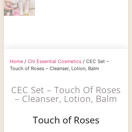
Home
/
Chi Essential Cosmetics
/ CEC Set –
Touch of Roses – Cleanser, Lotion, Balm
CEC Set – Touch Of Roses
– Cleanser, Lotion, Balm
Touch of Roses