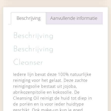
Beschrijving
Aanvullende informatie
Beschrijving
Beschrijving
Cleanser
Iedere lijn bevat deze 100% natuurlijke
reiniging voor het gelaat. Deze zachte
reinigingsolie bestaat uit jojoba,
abrikozenpitolie en kokosolie. De
Cleansing Oil reinigt de huid tot diep in
de poriën en is voor ieder huidtype
geschikt. Ook make-up kun je goed