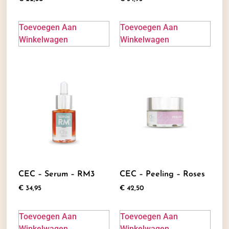
Toevoegen Aan
Toevoegen Aan
Winkelwagen
Winkelwagen
CEC – Serum – RM3
CEC – Peeling – Roses
€
34,95
€
42,50
Toevoegen Aan
Toevoegen Aan
Winkelwagen
Winkelwagen