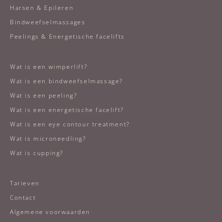
Harsen & Epileren
Bindweefselmassages
Peelings & Energetische facelifts
Wat is een wimperlift?
Wat is een bindweefselmassage?
Wat is een peeling?
Wat is een energetische facelift?
Wat is een eye contour treatment?
Wat is microneedling?
Wat is cupping?
Tarieven
Contact
Algemene voorwaarden