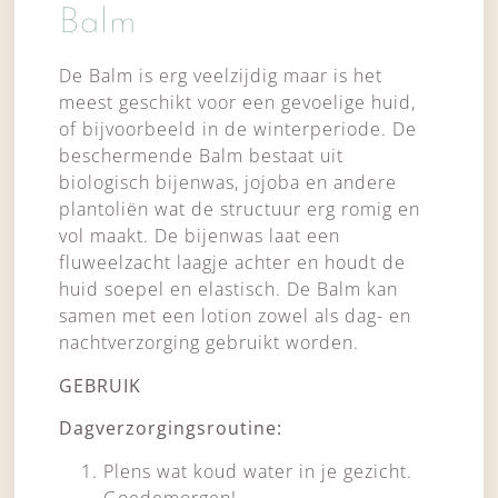
Balm
De Balm is erg veelzijdig maar is het
meest geschikt voor een gevoelige huid,
of bijvoorbeeld in de winterperiode. De
beschermende Balm bestaat uit
biologisch bijenwas, jojoba en andere
plantoliën wat de structuur erg romig en
vol maakt. De bijenwas laat een
fluweelzacht laagje achter en houdt de
huid soepel en elastisch. De Balm kan
samen met een lotion zowel als dag- en
nachtverzorging gebruikt worden.
GEBRUIK
Dagverzorgingsroutine:
Plens wat koud water in je gezicht.
Goedemorgen!