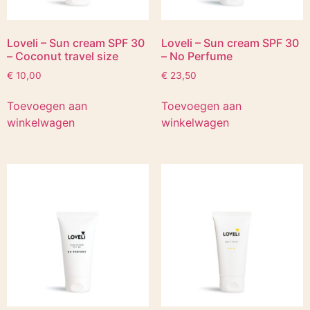
Loveli – Sun cream SPF 30
Loveli – Sun cream SPF 30
– Coconut travel size
– No Perfume
€
10,00
€
23,50
Toevoegen aan
Toevoegen aan
winkelwagen
winkelwagen