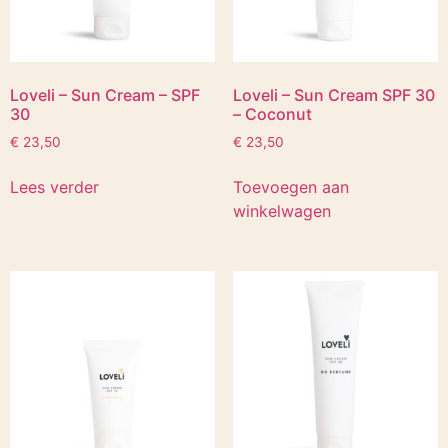
Loveli – Sun Cream – SPF
Loveli – Sun Cream SPF 30
30
– Coconut
€
23,50
€
23,50
Lees verder
Toevoegen aan
winkelwagen