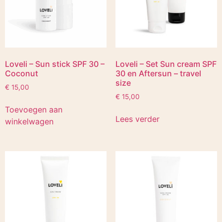
Loveli – Sun stick SPF 30 –
Loveli – Set Sun cream SPF
Coconut
30 en Aftersun – travel
size
€
15,00
€
15,00
Toevoegen aan
Lees verder
winkelwagen