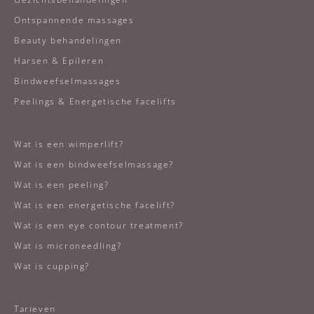
Ontspannende massages
Beauty behandelingen
Harsen & Epileren
Bindweefselmassages
Peelings & Energetische facelifts
Wat is een wimperlift?
Wat is een bindweefselmassage?
Wat is een peeling?
Wat is een energetische facelift?
Wat is een eye contour treatment?
Wat is microneedling?
Wat is cupping?
Tarieven