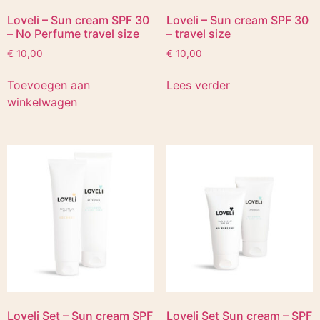
Loveli – Sun cream SPF 30
Loveli – Sun cream SPF 30
– No Perfume travel size
– travel size
€
10,00
€
10,00
Toevoegen aan
Lees verder
winkelwagen
Loveli Set – Sun cream SPF
Loveli Set Sun cream – SPF