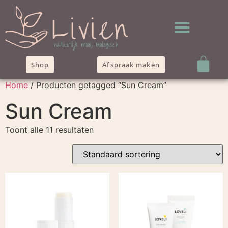
Shop
Afspraak maken
Home
/ Producten getagged “Sun Cream”
Sun Cream
Toont alle 11 resultaten