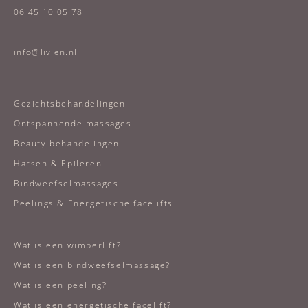
06 45 10 05 78
info@livien.nl
Gezichtsbehandelingen
Ontspannende massages
Beauty behandelingen
Harsen & Epileren
Bindweefselmassages
Peelings & Energetische facelifts
Wat is een wimperlift?
Wat is een bindweefselmassage?
Wat is een peeling?
Wat is een energetische facelift?