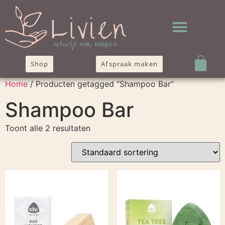
Shop
Afspraak maken
Home
/ Producten getagged “Shampoo Bar”
Shampoo Bar
Toont alle 2 resultaten