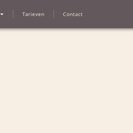
Tarieven
Contact