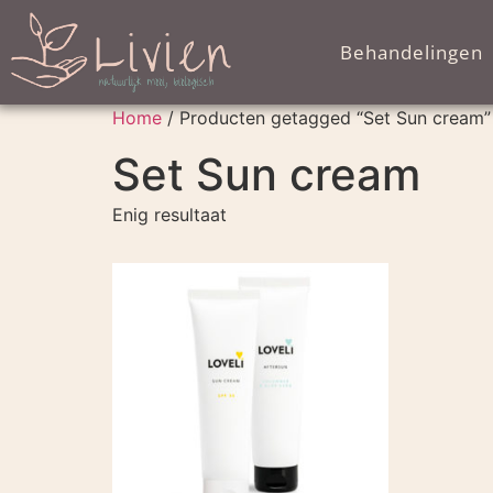
Behandelingen
Home
/ Producten getagged “Set Sun cream”
Set Sun cream
Enig resultaat