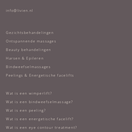
info@livien.nl
Gezichtsbehandelingen
Ontspannende massages
Beauty behandelingen
Harsen & Epileren
Bindweefselmassages
Peelings & Energetische facelifts
Wat is een wimperlift?
Wat is een bindweefselmassage?
Wat is een peeling?
Wat is een energetische facelift?
Wat is een eye contour treatment?