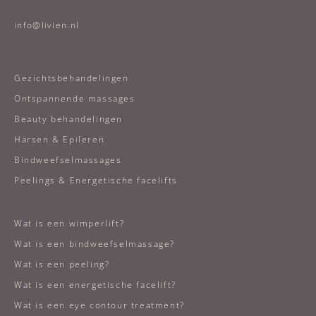
info@livien.nl
Gezichtsbehandelingen
Ontspannende massages
Beauty behandelingen
Harsen & Epileren
Bindweefselmassages
Peelings & Energetische facelifts
Wat is een wimperlift?
Wat is een bindweefselmassage?
Wat is een peeling?
Wat is een energetische facelift?
Wat is een eye contour treatment?