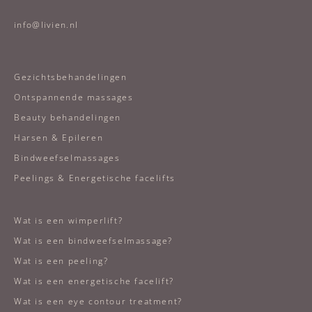
info@livien.nl
Gezichtsbehandelingen
Ontspannende massages
Beauty behandelingen
Harsen & Epileren
Bindweefselmassages
Peelings & Energetische facelifts
Wat is een wimperlift?
Wat is een bindweefselmassage?
Wat is een peeling?
Wat is een energetische facelift?
Wat is een eye contour treatment?