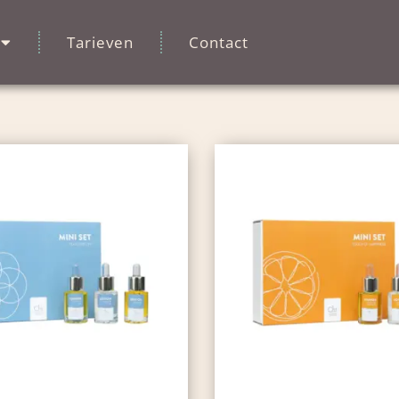
Tarieven
Contact