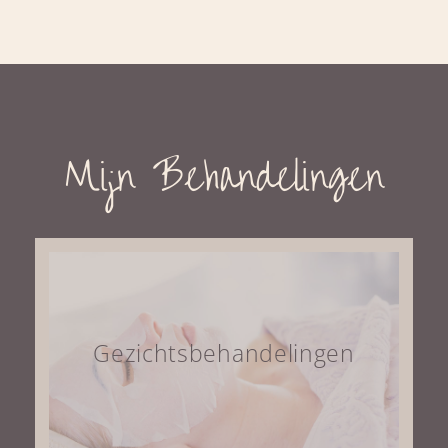
Mijn Behandelingen
Gezichtsbehandelingen