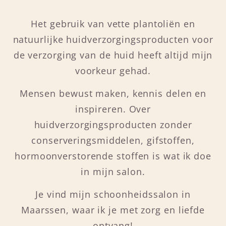
Het gebruik van vette plantoliën en
natuurlijke huidverzorgingsproducten voor
de verzorging van de huid heeft altijd mijn
voorkeur gehad.
Mensen bewust maken, kennis delen en
inspireren. Over
huidverzorgingsproducten zonder
conserveringsmiddelen, gifstoffen,
hormoonverstorende stoffen is wat ik doe
in mijn salon.
Je vind mijn schoonheidssalon in
Maarssen, waar ik je met zorg en liefde
ontvang!