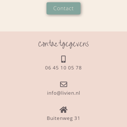
Contact
Contactgegevens
06 45 10 05 78
info@livien.nl
Buitenweg 31