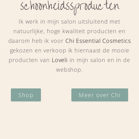
schoonheidssproducten
Ik werk in mijn salon uitsluitend met
natuurlijke, hoge kwaliteit producten en
daarom heb ik voor
Chi Essential Cosmetics
gekozen en verkoop ik hiernaast de mooie
producten van
Loveli
in mijn salon en in de
webshop.
Shop
Meer over Chi