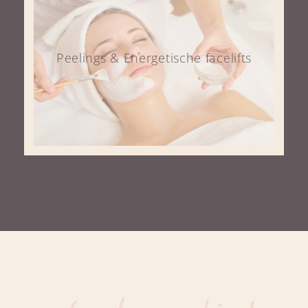
Peelings & Energetische facelifts