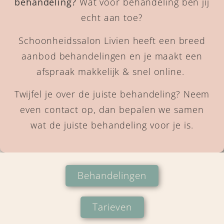
behandeling?
Wat voor behandeling ben jij
echt aan toe?
Schoonheidssalon Livien heeft een breed
aanbod behandelingen en je maakt een
afspraak makkelijk & snel online.
Twijfel je over de juiste behandeling? Neem
even contact op, dan bepalen we samen
wat de juiste behandeling voor je is.
Behandelingen
Tarieven