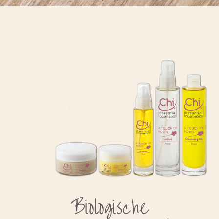
Biologische