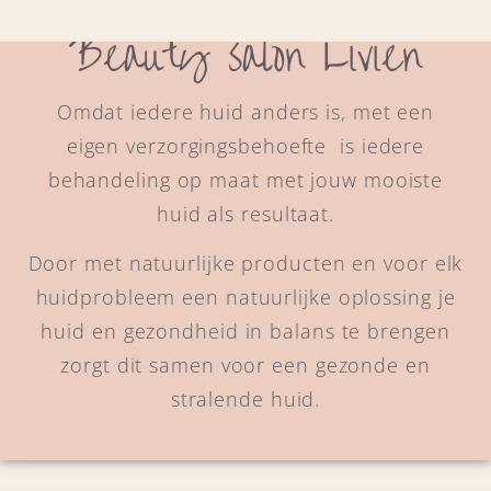
Beauty salon Livien
Omdat iedere huid anders is, met een
eigen verzorgingsbehoefte is iedere
behandeling op maat met jouw mooiste
huid als resultaat.
Door met natuurlijke producten en voor elk
huidprobleem een natuurlijke oplossing je
huid en gezondheid in balans te brengen
zorgt dit samen voor een gezonde en
stralende huid.