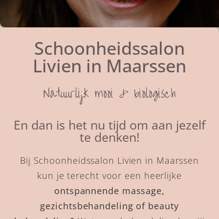
Schoonheidssalon
Livien in Maarssen
Natuurlijk mooi & biologisch
En dan is het nu tijd om aan jezelf
te denken!
Bij Schoonheidssalon Livien in Maarssen
kun je terecht voor een heerlijke
ontspannende massage,
gezichtsbehandeling of beauty