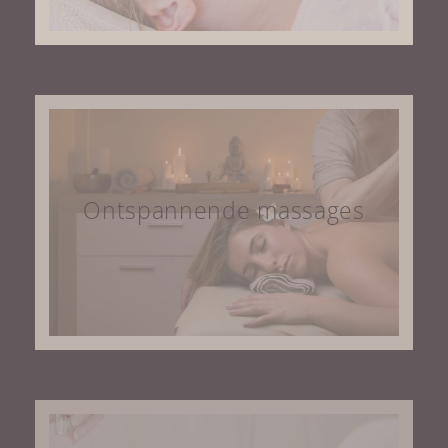
Ontspannende massages