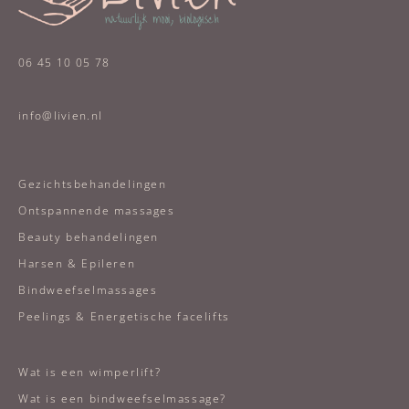
06 45 10 05 78
info@livien.nl
Gezichtsbehandelingen
Ontspannende massages
Beauty behandelingen
Harsen & Epileren
Bindweefselmassages
Peelings & Energetische facelifts
Wat is een wimperlift?
Wat is een bindweefselmassage?