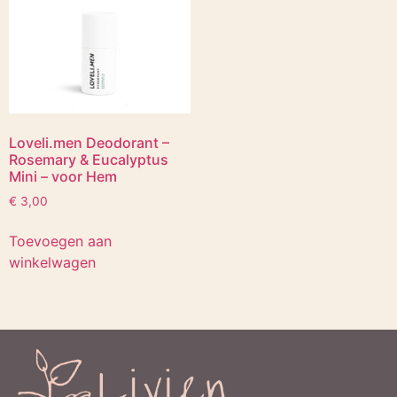
Loveli.men Deodorant –
Rosemary & Eucalyptus
Mini – voor Hem
€
3,00
Toevoegen aan
winkelwagen