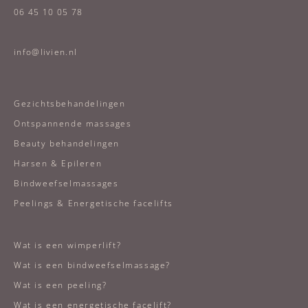
06 45 10 05 78
info@livien.nl
Gezichtsbehandelingen
Ontspannende massages
Beauty behandelingen
Harsen & Epileren
Bindweefselmassages
Peelings & Energetische facelifts
Wat is een wimperlift?
Wat is een bindweefselmassage?
Wat is een peeling?
Wat is een energetische facelift?