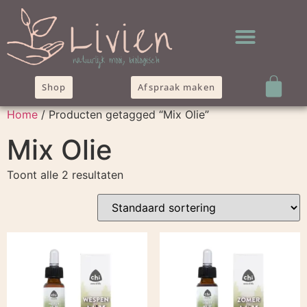
Shop
Afspraak maken
Home
/ Producten getagged “Mix Olie”
Mix Olie
Toont alle 2 resultaten